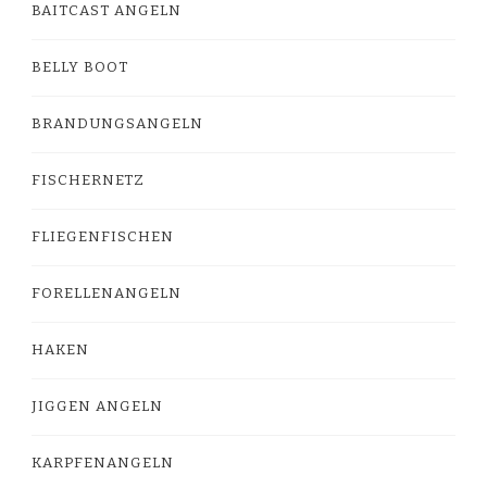
BAITCAST ANGELN
BELLY BOOT
BRANDUNGSANGELN
FISCHERNETZ
FLIEGENFISCHEN
FORELLENANGELN
HAKEN
JIGGEN ANGELN
KARPFENANGELN