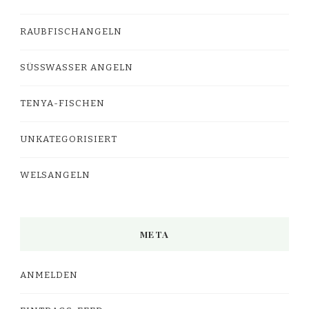
RAUBFISCHANGELN
SÜSSWASSER ANGELN
TENYA-FISCHEN
UNKATEGORISIERT
WELSANGELN
META
ANMELDEN