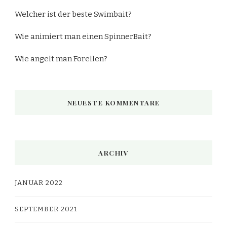
Welcher ist der beste Swimbait?
Wie animiert man einen SpinnerBait?
Wie angelt man Forellen?
NEUESTE KOMMENTARE
ARCHIV
JANUAR 2022
SEPTEMBER 2021