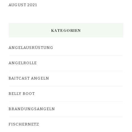
AUGUST 2021
KATEGORIEN
ANGELAUSRÜSTUNG
ANGELROLLE
BAITCAST ANGELN
BELLY BOOT
BRANDUNGSANGELN
FISCHERNETZ