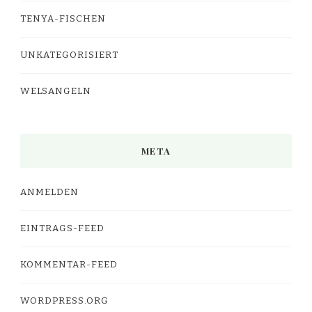
TENYA-FISCHEN
UNKATEGORISIERT
WELSANGELN
META
ANMELDEN
EINTRAGS-FEED
KOMMENTAR-FEED
WORDPRESS.ORG