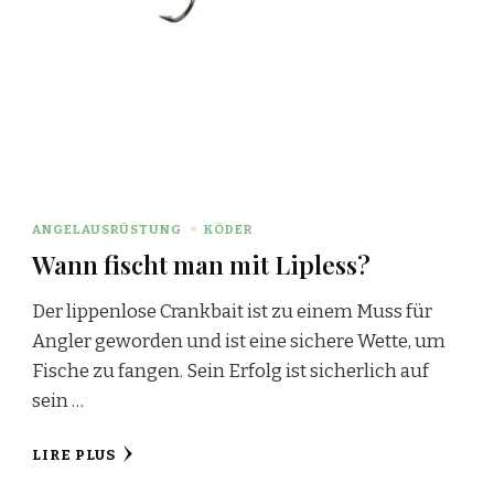
ANGELAUSRÜSTUNG
KÖDER
Wann fischt man mit Lipless?
Der lippenlose Crankbait ist zu einem Muss für
Angler geworden und ist eine sichere Wette, um
Fische zu fangen. Sein Erfolg ist sicherlich auf
sein …
LIRE PLUS