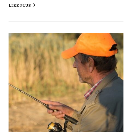
LIRE PLUS