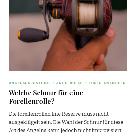
ANGELAUSRÜSTUNG
ANGELROLLE
FORELLENANGELN
Welche Schnur für eine
Forellenrolle?
Die forellenrollen line Reserve muss nicht
ausgeklügelt sein. Die Wahl der Schnur für diese
Art des Angelns kann jedoch nicht improvisiert