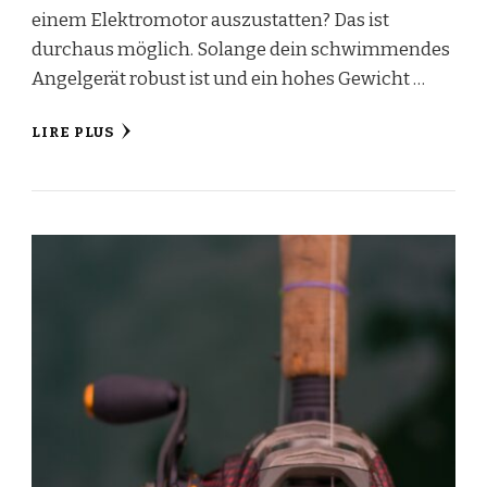
einem Elektromotor auszustatten? Das ist
durchaus möglich. Solange dein schwimmendes
Angelgerät robust ist und ein hohes Gewicht …
LIRE PLUS