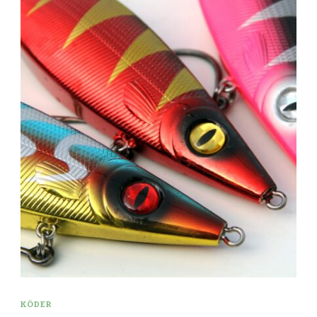
KÖDER