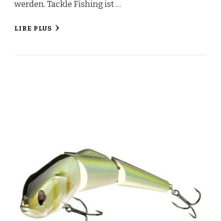
werden. Tackle Fishing ist …
LIRE PLUS