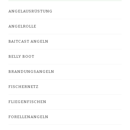
ANGELAUSRÜSTUNG
ANGELROLLE
BAITCAST ANGELN
BELLY BOOT
BRANDUNGSANGELN
FISCHERNETZ
FLIEGENFISCHEN
FORELLENANGELN