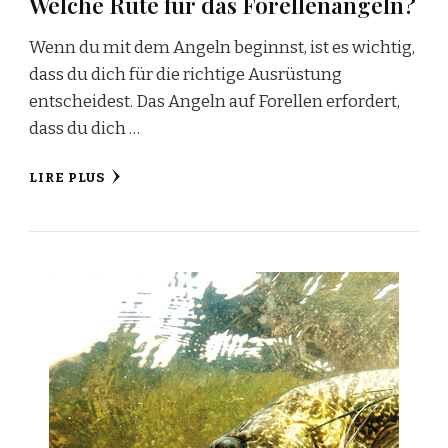
Welche Rute für das Forellenangeln?
Wenn du mit dem Angeln beginnst, ist es wichtig,
dass du dich für die richtige Ausrüstung
entscheidest. Das Angeln auf Forellen erfordert,
dass du dich …
LIRE PLUS