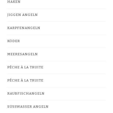
HAKEN
JIGGEN ANGELN
KARPFENANGELN
KÖDER
MEERESANGELN
PÊCHE À LA TRUITE
PÊCHE À LA TRUITE
RAUBFISCHANGELN
SÜSSWASSER ANGELN