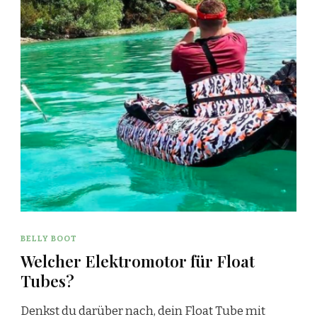
BELLY BOOT
Welcher Elektromotor für Float
Tubes?
Denkst du darüber nach, dein Float Tube mit