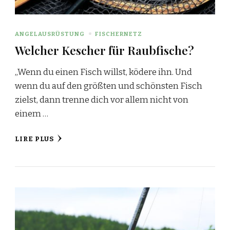
ANGELAUSRÜSTUNG
FISCHERNETZ
Welcher Kescher für Raubfische?
„Wenn du einen Fisch willst, ködere ihn. Und
wenn du auf den größten und schönsten Fisch
zielst, dann trenne dich vor allem nicht von
einem …
LIRE PLUS