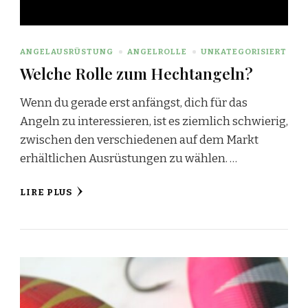
ANGELAUSRÜSTUNG
ANGELROLLE
UNKATEGORISIERT
Welche Rolle zum Hechtangeln?
Wenn du gerade erst anfängst, dich für das
Angeln zu interessieren, ist es ziemlich schwierig,
zwischen den verschiedenen auf dem Markt
erhältlichen Ausrüstungen zu wählen. …
LIRE PLUS