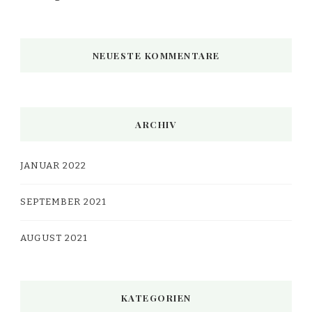
NEUESTE KOMMENTARE
ARCHIV
JANUAR 2022
SEPTEMBER 2021
AUGUST 2021
KATEGORIEN