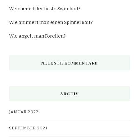
Welcher ist der beste Swimbait?
Wie animiert man einen SpinnerBait?
Wie angelt man Forellen?
NEUESTE KOMMENTARE
ARCHIV
JANUAR 2022
SEPTEMBER 2021