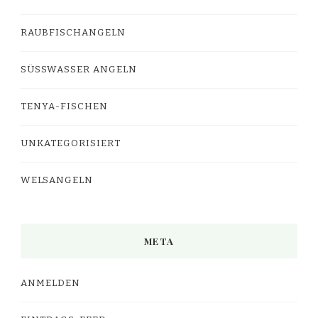
RAUBFISCHANGELN
SÜSSWASSER ANGELN
TENYA-FISCHEN
UNKATEGORISIERT
WELSANGELN
META
ANMELDEN