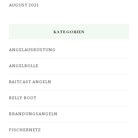
AUGUST 2021
KATEGORIEN
ANGELAUSRÜSTUNG
ANGELROLLE
BAITCAST ANGELN
BELLY BOOT
BRANDUNGSANGELN
FISCHERNETZ