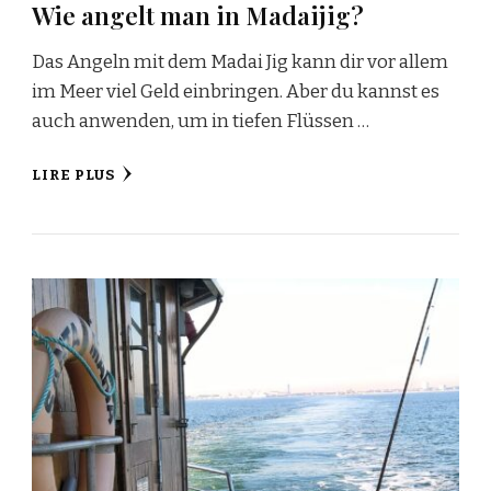
Wie angelt man in Madaijig?
Das Angeln mit dem Madai Jig kann dir vor allem
im Meer viel Geld einbringen. Aber du kannst es
auch anwenden, um in tiefen Flüssen …
LIRE PLUS