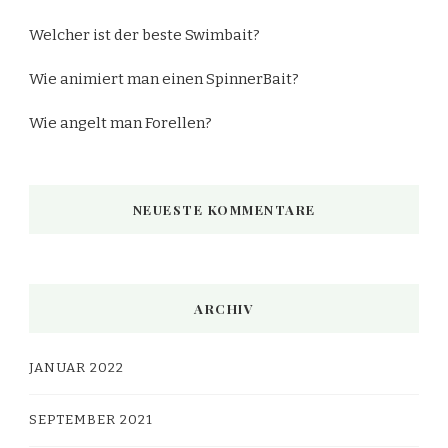
Welcher ist der beste Swimbait?
Wie animiert man einen SpinnerBait?
Wie angelt man Forellen?
NEUESTE KOMMENTARE
ARCHIV
JANUAR 2022
SEPTEMBER 2021