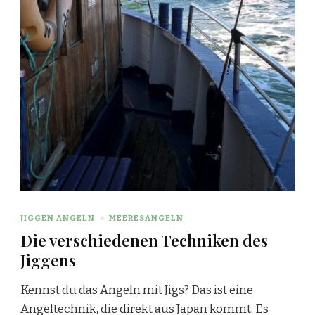
JIGGEN ANGELN
MEERESANGELN
Die verschiedenen Techniken des
Jiggens
Kennst du das Angeln mit Jigs? Das ist eine
Angeltechnik, die direkt aus Japan kommt. Es