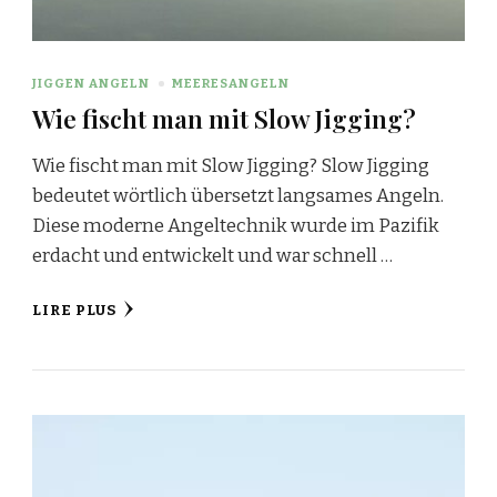
JIGGEN ANGELN
MEERESANGELN
Wie fischt man mit Slow Jigging?
Wie fischt man mit Slow Jigging? Slow Jigging
bedeutet wörtlich übersetzt langsames Angeln.
Diese moderne Angeltechnik wurde im Pazifik
erdacht und entwickelt und war schnell …
LIRE PLUS