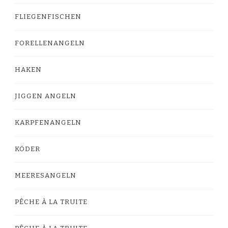
FLIEGENFISCHEN
FORELLENANGELN
HAKEN
JIGGEN ANGELN
KARPFENANGELN
KÖDER
MEERESANGELN
PÊCHE À LA TRUITE