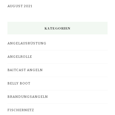
AUGUST 2021
KATEGORIEN
ANGELAUSRÜSTUNG
ANGELROLLE
BAITCAST ANGELN
BELLY BOOT
BRANDUNGSANGELN
FISCHERNETZ