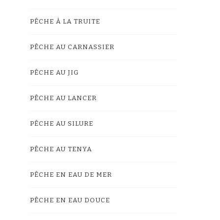
PÊCHE À LA TRUITE
PÊCHE AU CARNASSIER
PÊCHE AU JIG
PÊCHE AU LANCER
PÊCHE AU SILURE
PÊCHE AU TENYA
PÊCHE EN EAU DE MER
PÊCHE EN EAU DOUCE