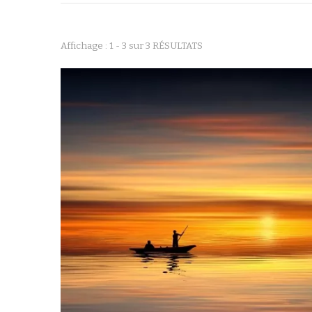
Affichage : 1 - 3 sur 3 RÉSULTATS