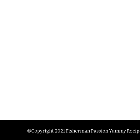
©Copyright 2021 Fisherman Passion
Yummy Recipe