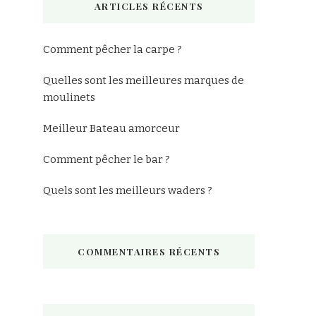
ARTICLES RÉCENTS
?
Comment pêcher la carpe ?
Quelles sont les meilleures marques de
moulinets
Meilleur Bateau amorceur
Comment pêcher le bar ?
Quels sont les meilleurs waders ?
COMMENTAIRES RÉCENTS