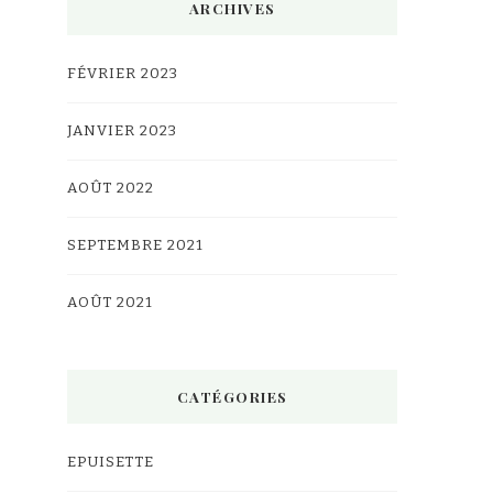
ARCHIVES
FÉVRIER 2023
JANVIER 2023
AOÛT 2022
SEPTEMBRE 2021
AOÛT 2021
CATÉGORIES
EPUISETTE