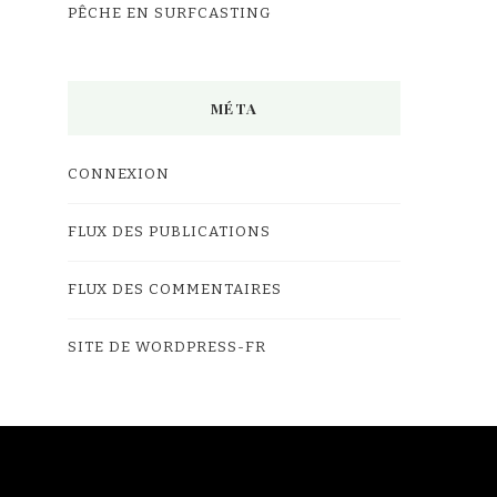
PÊCHE EN SURFCASTING
MÉTA
CONNEXION
FLUX DES PUBLICATIONS
FLUX DES COMMENTAIRES
SITE DE WORDPRESS-FR