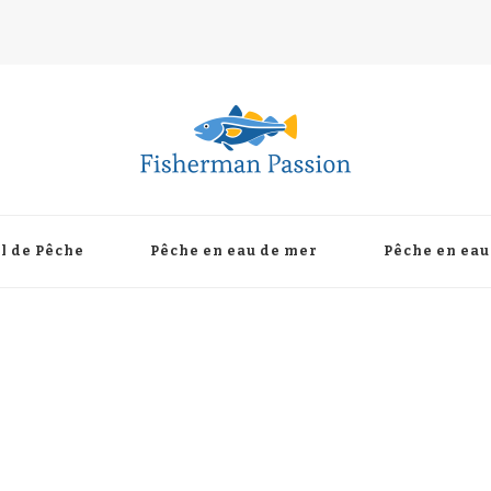
l de Pêche
Pêche en eau de mer
Pêche en eau