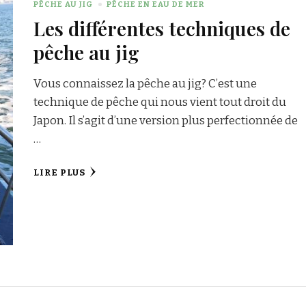
PÊCHE AU JIG
PÊCHE EN EAU DE MER
Les différentes techniques de
pêche au jig
Vous connaissez la pêche au jig? C’est une
technique de pêche qui nous vient tout droit du
Japon. Il s’agit d’une version plus perfectionnée de
…
LIRE PLUS