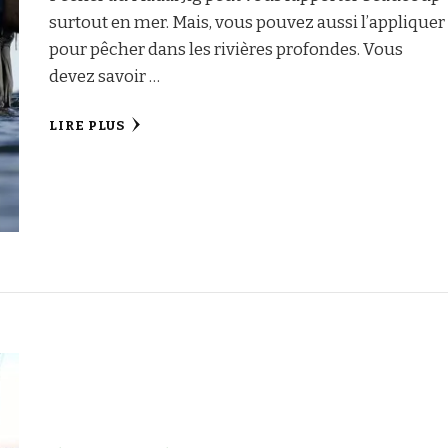
surtout en mer. Mais, vous pouvez aussi l’appliquer
pour pêcher dans les rivières profondes. Vous
devez savoir …
LIRE PLUS