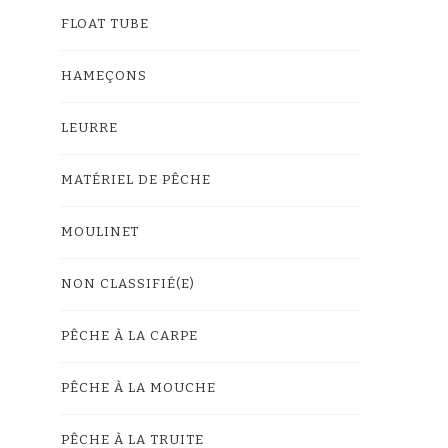
FLOAT TUBE
HAMEÇONS
LEURRE
MATÉRIEL DE PÊCHE
MOULINET
NON CLASSIFIÉ(E)
PÊCHE À LA CARPE
PÊCHE À LA MOUCHE
PÊCHE À LA TRUITE