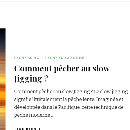
PÊCHE AU JIG
PÊCHE EN EAU DE MER
Comment pêcher au slow
Jigging ?
Comment pêcher au slow Jigging ? Le slow jigging
signifie littéralement la pêche lente. Imaginée et
développée dans le Pacifique, cette technique de
pêche moderne …
LIRE PLUS