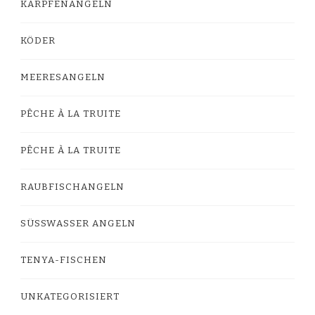
KARPFENANGELN
KÖDER
MEERESANGELN
PÊCHE À LA TRUITE
PÊCHE À LA TRUITE
RAUBFISCHANGELN
SÜSSWASSER ANGELN
TENYA-FISCHEN
UNKATEGORISIERT