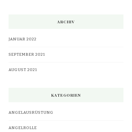
ARCHIV
JANUAR 2022
SEPTEMBER 2021
AUGUST 2021
KATEGORIEN
ANGELAUSRÜSTUNG
ANGELROLLE