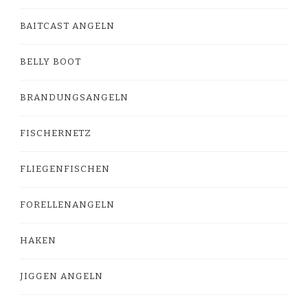
BAITCAST ANGELN
BELLY BOOT
BRANDUNGSANGELN
FISCHERNETZ
FLIEGENFISCHEN
FORELLENANGELN
HAKEN
JIGGEN ANGELN