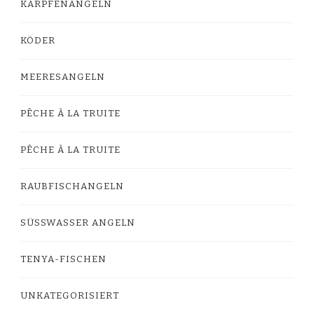
KARPFENANGELN
KÖDER
MEERESANGELN
PÊCHE À LA TRUITE
PÊCHE À LA TRUITE
RAUBFISCHANGELN
SÜSSWASSER ANGELN
TENYA-FISCHEN
UNKATEGORISIERT