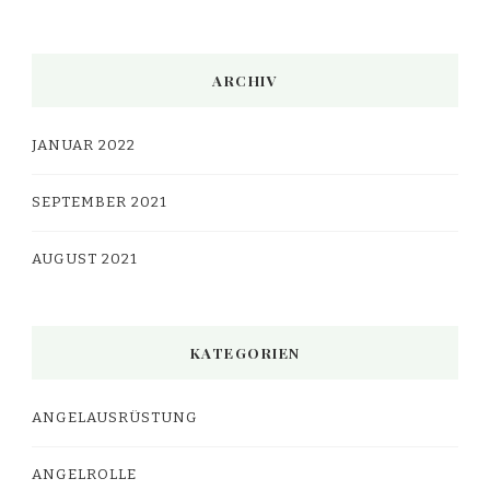
ARCHIV
JANUAR 2022
SEPTEMBER 2021
AUGUST 2021
KATEGORIEN
ANGELAUSRÜSTUNG
ANGELROLLE