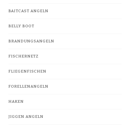
BAITCAST ANGELN
BELLY BOOT
BRANDUNGSANGELN
FISCHERNETZ
FLIEGENFISCHEN
FORELLENANGELN
HAKEN
JIGGEN ANGELN