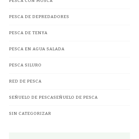
PESCA CON MOSCA
PESCA DE DEPREDADORES
PESCA DE TENYA
PESCA EN AGUA SALADA
PESCA SILURO
RED DE PESCA
SEÑUELO DE PESCASEÑUELO DE PESCA
SIN CATEGORIZAR