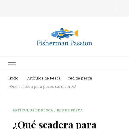
Fisherman Passion
Inicio
Artículos de Pesca
red de pesca
¿Qué scadera para peces carnívoros?
ARTÍCULOS DE PESCA
RED DE PESCA
¿Qué scadera para