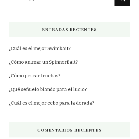
algo?
ENTRADAS RECIENTES
¿Cuál es el mejor Swimbait?
¿Cómo animar un SpinnerBait?
¿Cómo pescar truchas?
¿Qué señuelo blando para el lucio?
¿Cuál es el mejor cebo para la dorada?
COMENTARIOS RECIENTES