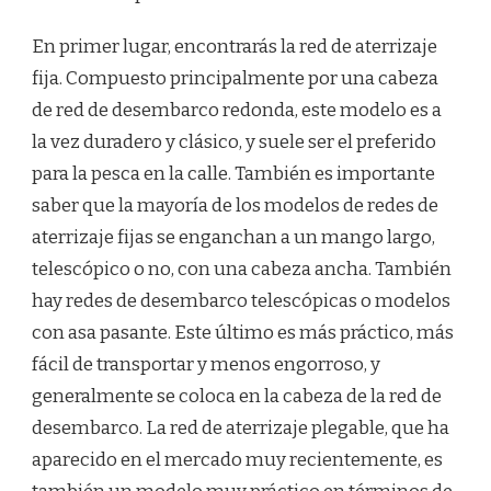
En primer lugar, encontrarás la red de aterrizaje
fija. Compuesto principalmente por una cabeza
de red de desembarco redonda, este modelo es a
la vez duradero y clásico, y suele ser el preferido
para la pesca en la calle. También es importante
saber que la mayoría de los modelos de redes de
aterrizaje fijas se enganchan a un mango largo,
telescópico o no, con una cabeza ancha. También
hay redes de desembarco telescópicas o modelos
con asa pasante. Este último es más práctico, más
fácil de transportar y menos engorroso, y
generalmente se coloca en la cabeza de la red de
desembarco. La red de aterrizaje plegable, que ha
aparecido en el mercado muy recientemente, es