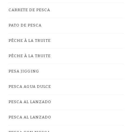
CARRETE DE PESCA
PATO DE PESCA
PÊCHE À LA TRUITE
PÊCHE À LA TRUITE
PESA JIGGING
PESCA AGUA DULCE
PESCA AL LANZADO
PESCA AL LANZADO