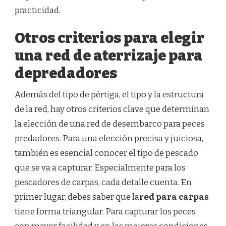
practicidad.
Otros criterios para elegir
una red de aterrizaje para
depredadores
Además del tipo de pértiga, el tipo y la estructura
de la red, hay otros criterios clave que determinan
la elección de una red de desembarco para peces
predadores. Para una elección precisa y juiciosa,
también es esencial conocer el tipo de pescado
que se va a capturar. Especialmente para los
pescadores de carpas, cada detalle cuenta. En
primer lugar, debes saber que la
red para carpas
tiene forma triangular. Para capturar los peces