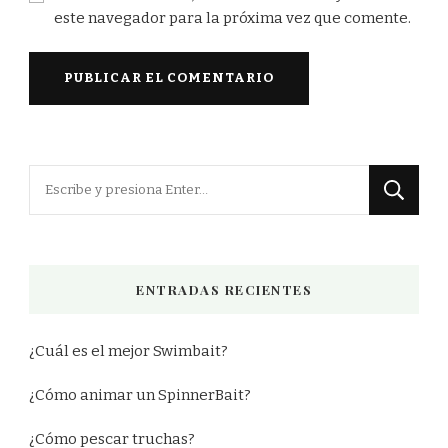
este navegador para la próxima vez que comente.
¿Buscas
algo?
ENTRADAS RECIENTES
¿Cuál es el mejor Swimbait?
¿Cómo animar un SpinnerBait?
¿Cómo pescar truchas?