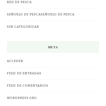
RED DE PESCA
SEÑUELO DE PESCASEÑUELO DE PESCA
SIN CATEGORIZAR
META
ACCEDER
FEED DE ENTRADAS
FEED DE COMENTARIOS
WORDPRESS.ORG