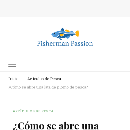
Fisherman Passion
Inicio
Artículos de Pesca
¿Cómo se abre una lata de plomo de pesca?
ARTÍCULOS DE PESCA
¿Cómo se abre una