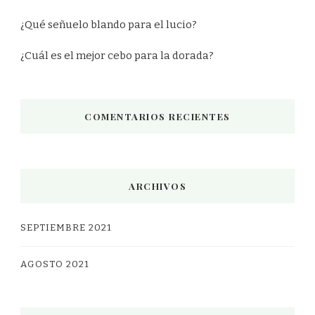
¿Qué señuelo blando para el lucio?
¿Cuál es el mejor cebo para la dorada?
COMENTARIOS RECIENTES
ARCHIVOS
SEPTIEMBRE 2021
AGOSTO 2021