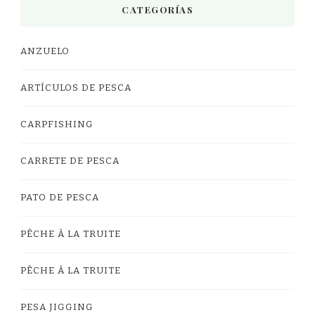
CATEGORÍAS
ANZUELO
ARTÍCULOS DE PESCA
CARPFISHING
CARRETE DE PESCA
PATO DE PESCA
PÊCHE À LA TRUITE
PÊCHE À LA TRUITE
PESA JIGGING