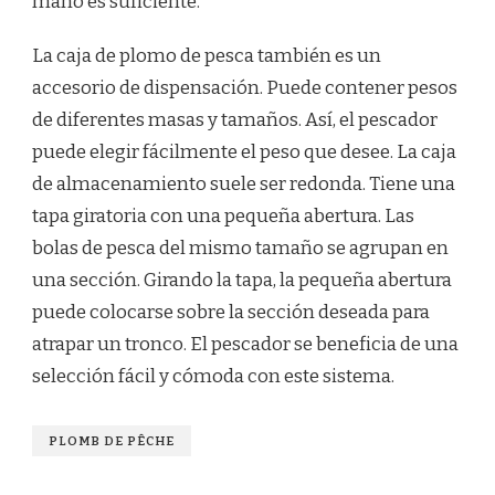
mano es suficiente.
La caja de plomo de pesca también es un
accesorio de dispensación. Puede contener pesos
de diferentes masas y tamaños. Así, el pescador
puede elegir fácilmente el peso que desee. La caja
de almacenamiento suele ser redonda. Tiene una
tapa giratoria con una pequeña abertura. Las
bolas de pesca del mismo tamaño se agrupan en
una sección. Girando la tapa, la pequeña abertura
puede colocarse sobre la sección deseada para
atrapar un tronco. El pescador se beneficia de una
selección fácil y cómoda con este sistema.
PLOMB DE PÊCHE