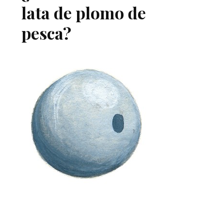
lata de plomo de
pesca?