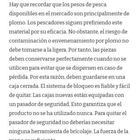
Hay que recordar que los pesos de pesca
disponibles en el mercado son principalmente de
plomo. Los pescadores siguen prefiriendo este
material por su eficacia. No obstante, el riesgo de
contaminación o envenenamiento por plomo no
debe tomarse a la ligera. Por tanto, las piezas
deben conservarse perfectamente cuando no se
utilicen para evitar que se dispersen en caso de
pérdida. Por esta razón, deben guardarse en una
caja cerrada. El sistema de bloqueo es fiable y fácil
de quitar. Las cajas nuevas están equipadas con
un pasador de seguridad. Esto garantiza que el
producto no se ha utilizado nunca. Para quitar el
pasador de seguridad no deberías necesitar
ninguna herramienta de bricolaje. La fuerza de la