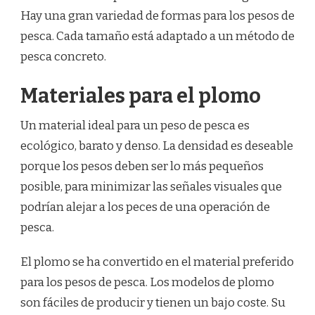
Hay una gran variedad de formas para los pesos de
pesca. Cada tamaño está adaptado a un método de
pesca concreto.
Materiales para el plomo
Un material ideal para un peso de pesca es
ecológico, barato y denso. La densidad es deseable
porque los pesos deben ser lo más pequeños
posible, para minimizar las señales visuales que
podrían alejar a los peces de una operación de
pesca.
El plomo se ha convertido en el material preferido
para los pesos de pesca. Los modelos de plomo
son fáciles de producir y tienen un bajo coste. Su