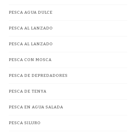
PESCA AGUA DULCE
PESCA AL LANZADO
PESCA AL LANZADO
PESCA CON MOSCA
PESCA DE DEPREDADORES
PESCA DE TENYA
PESCA EN AGUA SALADA
PESCA SILURO