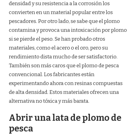
densidad y su resistencia a la corrosión los
convierten en un material popular entre los
pescadores. Por otro lado, se sabe que el plomo
contamina y provoca una intoxicación por plomo
si se pierde el peso. Se han probado otros
materiales, como el acero o el oro, pero su
rendimiento dista mucho de ser satisfactorio.
También son más caros que el plomo de pesca
convencional. Los fabricantes están
experimentando ahora con resinas compuestas
de alta densidad. Estos materiales ofrecen una
alternativa no tóxica y más barata.
Abrir una lata de plomo de
pesca