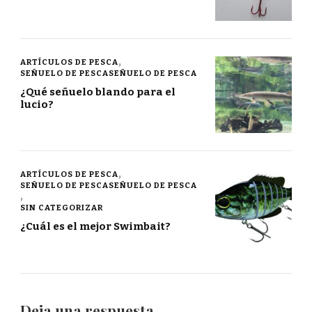
ARTÍCULOS DE PESCA
SEÑUELO DE PESCASEÑUELO DE PESCA
¿Qué señuelo blando para el
lucio?
ARTÍCULOS DE PESCA
SEÑUELO DE PESCASEÑUELO DE PESCA
SIN CATEGORIZAR
¿Cuál es el mejor Swimbait?
Deja una respuesta