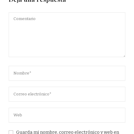
Guarda mi nombre, correo electrónico y web en