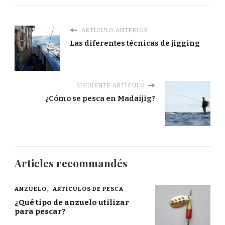
ARTÍCULO ANTERIOR
Las diferentes técnicas de jigging
SIGUIENTE ARTÍCULO
¿Cómo se pesca en Madaijig?
Articles recommandés
ANZUELO
ARTÍCULOS DE PESCA
¿Qué tipo de anzuelo utilizar
para pescar?