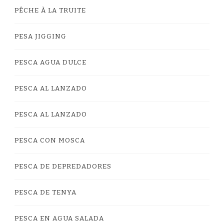
PÊCHE À LA TRUITE
PESA JIGGING
PESCA AGUA DULCE
PESCA AL LANZADO
PESCA AL LANZADO
PESCA CON MOSCA
PESCA DE DEPREDADORES
PESCA DE TENYA
PESCA EN AGUA SALADA