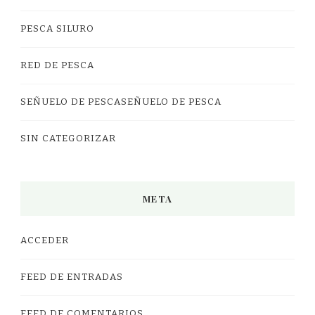
PESCA SILURO
RED DE PESCA
SEÑUELO DE PESCASEÑUELO DE PESCA
SIN CATEGORIZAR
META
ACCEDER
FEED DE ENTRADAS
FEED DE COMENTARIOS