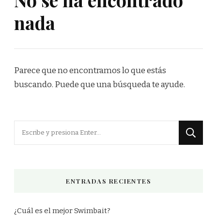
nada
Parece que no encontramos lo que estás
buscando. Puede que una búsqueda te ayude.
¿Buscas
algo?
ENTRADAS RECIENTES
¿Cuál es el mejor Swimbait?