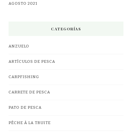
AGOSTO 2021
CATEGORÍAS
ANZUELO
ARTÍCULOS DE PESCA
CARPFISHING
CARRETE DE PESCA
PATO DE PESCA
PÊCHE À LA TRUITE