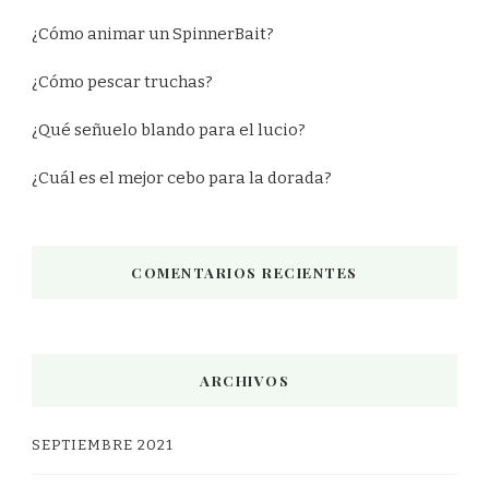
¿Cómo animar un SpinnerBait?
¿Cómo pescar truchas?
¿Qué señuelo blando para el lucio?
¿Cuál es el mejor cebo para la dorada?
COMENTARIOS RECIENTES
ARCHIVOS
SEPTIEMBRE 2021