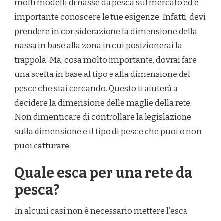
molti modelli di nasse da pesca sul mercato ed è
importante conoscere le tue esigenze. Infatti, devi
prendere in considerazione la dimensione della
nassa in base alla zona in cui posizionerai la
trappola. Ma, cosa molto importante, dovrai fare
una scelta in base al tipo e alla dimensione del
pesce che stai cercando. Questo ti aiuterà a
decidere la dimensione delle maglie della rete.
Non dimenticare di controllare la legislazione
sulla dimensione e il tipo di pesce che puoi o non
puoi catturare.
Quale esca per una rete da
pesca?
In alcuni casi non è necessario mettere l’esca