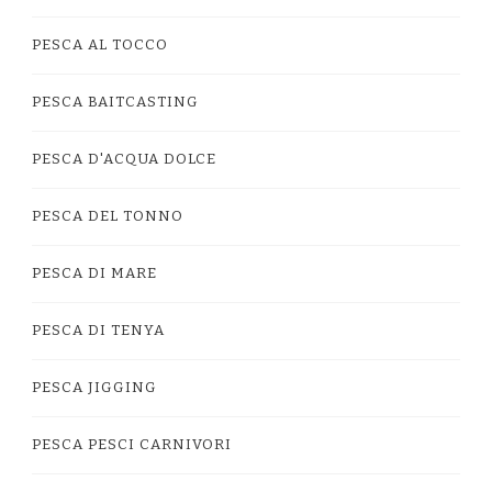
PESCA AL TOCCO
PESCA BAITCASTING
PESCA D'ACQUA DOLCE
PESCA DEL TONNO
PESCA DI MARE
PESCA DI TENYA
PESCA JIGGING
PESCA PESCI CARNIVORI