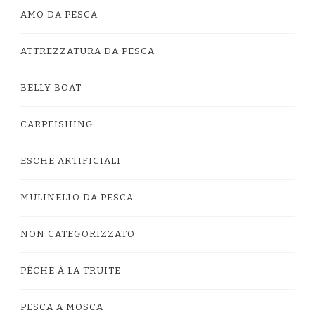
AMO DA PESCA
ATTREZZATURA DA PESCA
BELLY BOAT
CARPFISHING
ESCHE ARTIFICIALI
MULINELLO DA PESCA
NON CATEGORIZZATO
PÊCHE À LA TRUITE
PESCA A MOSCA