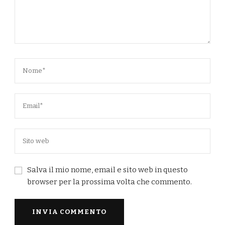
Salva il mio nome, email e sito web in questo
browser per la prossima volta che commento.