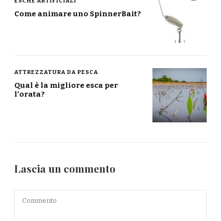
ESCHE ARTIFICIALI
Come animare uno SpinnerBait?
ATTREZZATURA DA PESCA
Qual è la migliore esca per
l’orata?
Lascia un commento