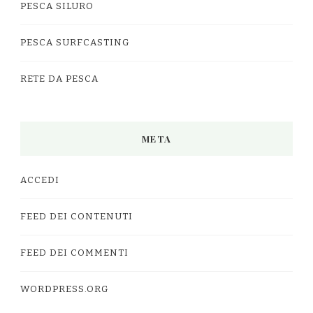
PESCA SILURO
PESCA SURFCASTING
RETE DA PESCA
META
ACCEDI
FEED DEI CONTENUTI
FEED DEI COMMENTI
WORDPRESS.ORG