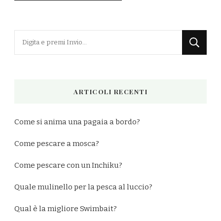
Cerchi
qualcosa?
ARTICOLI RECENTI
Come si anima una pagaia a bordo?
Come pescare a mosca?
Come pescare con un Inchiku?
Quale mulinello per la pesca al luccio?
Qual è la migliore Swimbait?