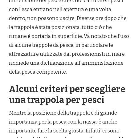
dimensione del pesce che vuoi catturare. I pesci
con l’esca entrano nell’apertura e una volta
dentro, non possono uscire. Diverse ore dopo che
la trappola è stata posizionata, tutto ciò che
rimane è portarla in superficie. Va notato che l’uso
di alcune trappole da pesca, in particolare le
attrezzature utilizzate dai professionisti in mare,
richiede una dichiarazione all’amministrazione
della pesca competente.
Alcuni criteri per scegliere
una trappola per pesci
Mentre la posizione della trappola è di grande
importanza per la pesca con la nassa, è anche
importante fare la scelta giusta. Infatti, ci sono