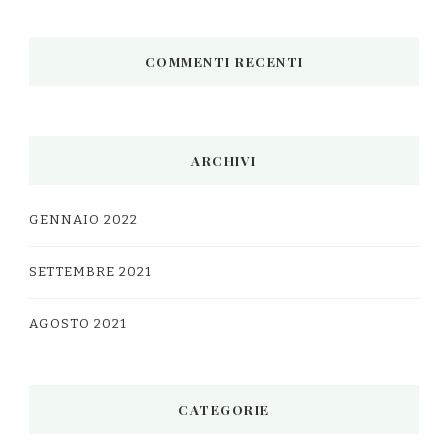
COMMENTI RECENTI
ARCHIVI
GENNAIO 2022
SETTEMBRE 2021
AGOSTO 2021
CATEGORIE