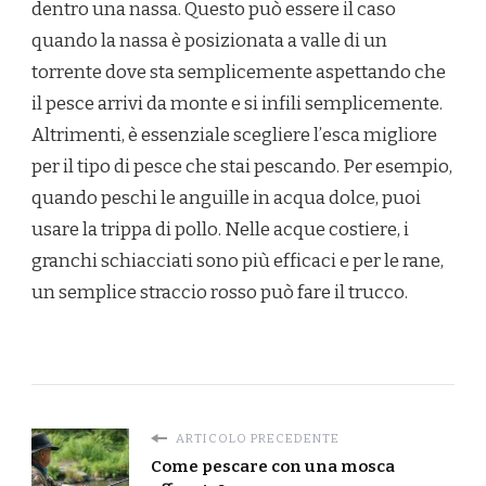
dentro una nassa. Questo può essere il caso
quando la nassa è posizionata a valle di un
torrente dove sta semplicemente aspettando che
il pesce arrivi da monte e si infili semplicemente.
Altrimenti, è essenziale scegliere l’esca migliore
per il tipo di pesce che stai pescando. Per esempio,
quando peschi le anguille in acqua dolce, puoi
usare la trippa di pollo. Nelle acque costiere, i
granchi schiacciati sono più efficaci e per le rane,
un semplice straccio rosso può fare il trucco.
ARTICOLO PRECEDENTE
Come pescare con una mosca