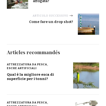
affogata?
ARTICOLO SUCCESSIVO
Come fare un drop shot?
Articles recommandés
ATTREZZATURA DA PESCA
ESCHE ARTIFICIALI
Qual è la migliore esca di
superficie per i tonni?
ATTREZZATURA DA PESCA