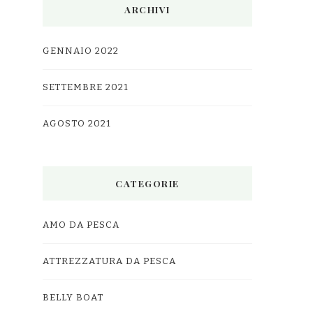
ARCHIVI
GENNAIO 2022
SETTEMBRE 2021
AGOSTO 2021
CATEGORIE
AMO DA PESCA
ATTREZZATURA DA PESCA
BELLY BOAT