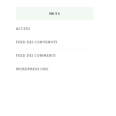
META
ACCEDI
FEED DEI CONTENUTI
FEED DEI COMMENTI
WORDPRESS.ORG