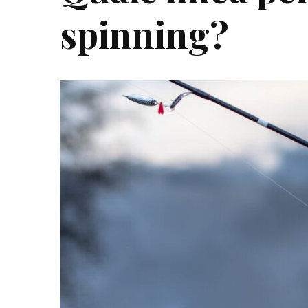
spinning?