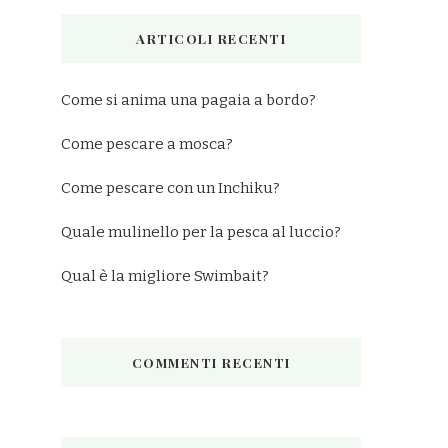
ARTICOLI RECENTI
Come si anima una pagaia a bordo?
Come pescare a mosca?
Come pescare con un Inchiku?
Quale mulinello per la pesca al luccio?
Qual è la migliore Swimbait?
COMMENTI RECENTI