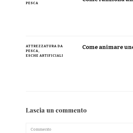
PESCA
Come animare uno
ATTREZZATURA DA
PESCA
ESCHE ARTIFICIALI
Lascia un commento