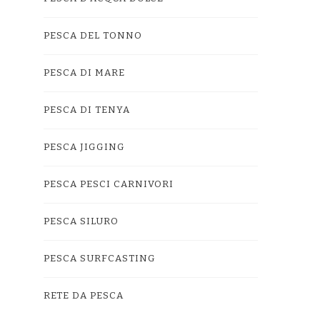
PESCA DEL TONNO
PESCA DI MARE
PESCA DI TENYA
PESCA JIGGING
PESCA PESCI CARNIVORI
PESCA SILURO
PESCA SURFCASTING
RETE DA PESCA