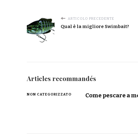
ARTICOLO PRECEDENTE
Qual è la migliore Swimbait?
Articles recommandés
Come pescare a m
NON CATEGORIZZATO