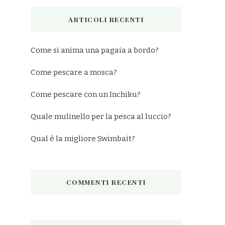
ARTICOLI RECENTI
Come si anima una pagaia a bordo?
Come pescare a mosca?
Come pescare con un Inchiku?
Quale mulinello per la pesca al luccio?
Qual è la migliore Swimbait?
COMMENTI RECENTI