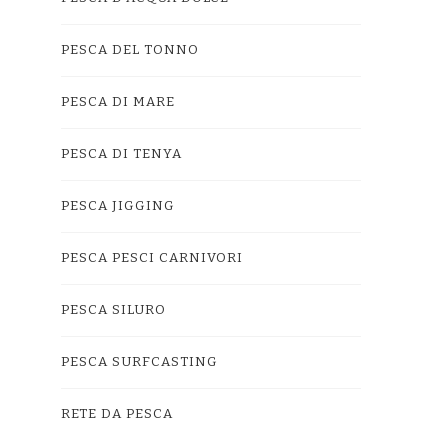
PESCA DEL TONNO
PESCA DI MARE
PESCA DI TENYA
PESCA JIGGING
PESCA PESCI CARNIVORI
PESCA SILURO
PESCA SURFCASTING
RETE DA PESCA