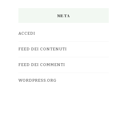
META
ACCEDI
FEED DEI CONTENUTI
FEED DEI COMMENTI
WORDPRESS.ORG