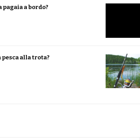
 pagaia a bordo?
 pesca alla trota?