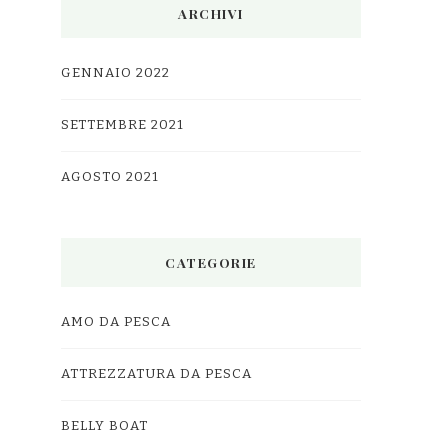
ARCHIVI
GENNAIO 2022
SETTEMBRE 2021
AGOSTO 2021
CATEGORIE
AMO DA PESCA
ATTREZZATURA DA PESCA
BELLY BOAT