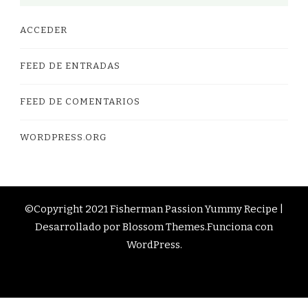
ACCEDER
FEED DE ENTRADAS
FEED DE COMENTARIOS
WORDPRESS.ORG
©Copyright 2021 Fisherman Passion
Yummy Recipe |
Desarrollado por
Blossom Themes
.Funciona con
WordPress
.