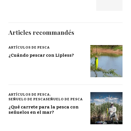
Articles recommandés
ARTÍCULOS DE PESCA
¿Cuándo pescar con Lipless?
ARTÍCULOS DE PESCA
SEÑUELO DE PESCASEÑUELO DE PESCA
¿Qué carrete para la pesca con
señuelos en el mar?