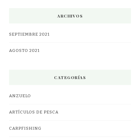
ARCHIVOS
SEPTIEMBRE 2021
AGOSTO 2021
CATEGORÍAS
ANZUELO
ARTÍCULOS DE PESCA
CARPFISHING