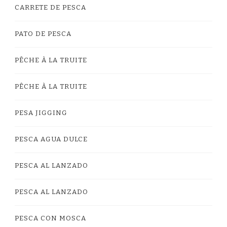
CARRETE DE PESCA
PATO DE PESCA
PÊCHE À LA TRUITE
PÊCHE À LA TRUITE
PESA JIGGING
PESCA AGUA DULCE
PESCA AL LANZADO
PESCA AL LANZADO
PESCA CON MOSCA