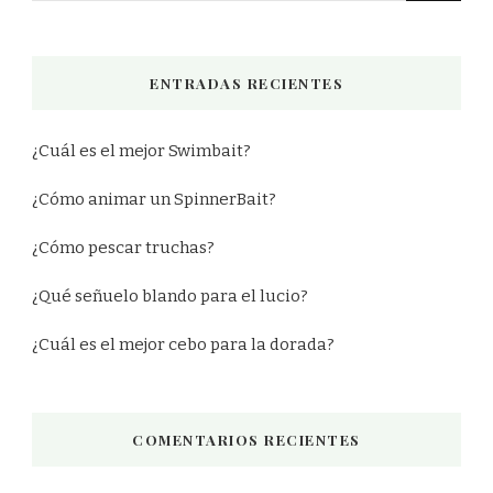
ENTRADAS RECIENTES
¿Cuál es el mejor Swimbait?
¿Cómo animar un SpinnerBait?
¿Cómo pescar truchas?
¿Qué señuelo blando para el lucio?
¿Cuál es el mejor cebo para la dorada?
COMENTARIOS RECIENTES