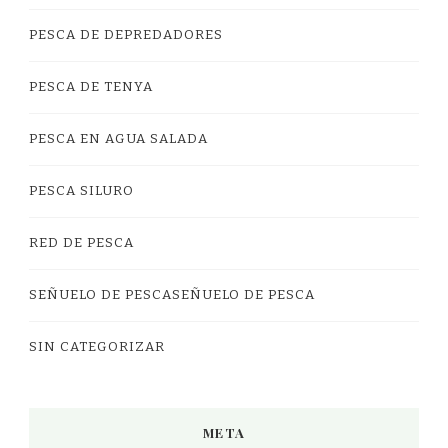
PESCA DE DEPREDADORES
PESCA DE TENYA
PESCA EN AGUA SALADA
PESCA SILURO
RED DE PESCA
SEÑUELO DE PESCASEÑUELO DE PESCA
SIN CATEGORIZAR
META