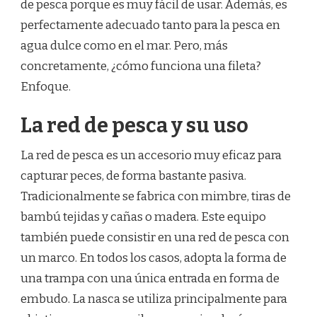
de pesca porque es muy fácil de usar. Además, es
DE
perfectamente adecuado tanto para la pesca en
PESCA?
agua dulce como en el mar. Pero, más
concretamente, ¿cómo funciona una fileta?
Enfoque.
La red de pesca y su uso
La red de pesca es un accesorio muy eficaz para
capturar peces, de forma bastante pasiva.
Tradicionalmente se fabrica con mimbre, tiras de
bambú tejidas y cañas o madera. Este equipo
también puede consistir en una red de pesca con
un marco. En todos los casos, adopta la forma de
una trampa con una única entrada en forma de
embudo. La nasca se utiliza principalmente para