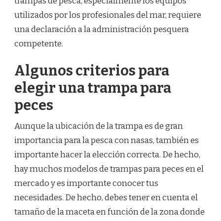
trampas de pesca, especialmente los equipos
utilizados por los profesionales del mar, requiere
una declaración a la administración pesquera
competente.
Algunos criterios para
elegir una trampa para
peces
Aunque la ubicación de la trampa es de gran
importancia para la pesca con nasas, también es
importante hacer la elección correcta. De hecho,
hay muchos modelos de trampas para peces en el
mercado y es importante conocer tus
necesidades. De hecho, debes tener en cuenta el
tamaño de la maceta en función de la zona donde