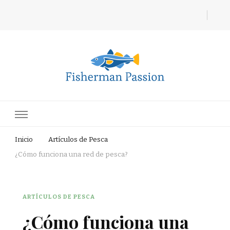
Fisherman Passion
Inicio
Artículos de Pesca
¿Cómo funciona una red de pesca?
ARTÍCULOS DE PESCA
¿Cómo funciona una