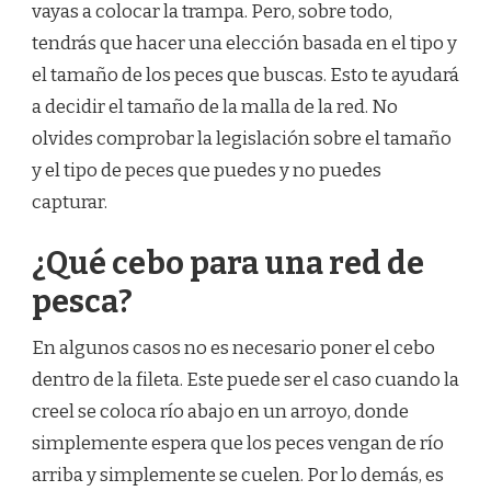
vayas a colocar la trampa. Pero, sobre todo,
tendrás que hacer una elección basada en el tipo y
el tamaño de los peces que buscas. Esto te ayudará
a decidir el tamaño de la malla de la red. No
olvides comprobar la legislación sobre el tamaño
y el tipo de peces que puedes y no puedes
capturar.
¿Qué cebo para una red de
pesca?
En algunos casos no es necesario poner el cebo
dentro de la fileta. Este puede ser el caso cuando la
creel se coloca río abajo en un arroyo, donde
simplemente espera que los peces vengan de río
arriba y simplemente se cuelen. Por lo demás, es