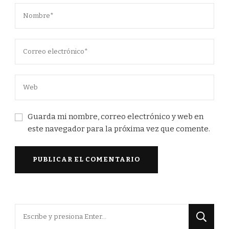
Guarda mi nombre, correo electrónico y web en
este navegador para la próxima vez que comente.
¿Buscas
algo?