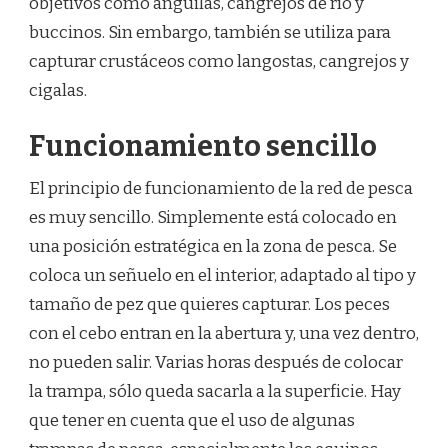
objetivos como anguilas, cangrejos de río y
buccinos. Sin embargo, también se utiliza para
capturar crustáceos como langostas, cangrejos y
cigalas.
Funcionamiento sencillo
El principio de funcionamiento de la red de pesca
es muy sencillo. Simplemente está colocado en
una posición estratégica en la zona de pesca. Se
coloca un señuelo en el interior, adaptado al tipo y
tamaño de pez que quieres capturar. Los peces
con el cebo entran en la abertura y, una vez dentro,
no pueden salir. Varias horas después de colocar
la trampa, sólo queda sacarla a la superficie. Hay
que tener en cuenta que el uso de algunas