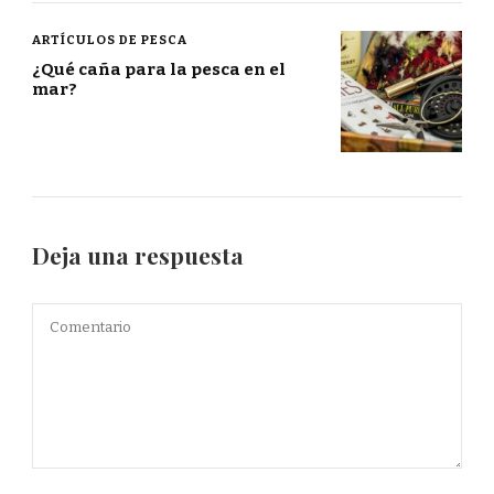
ARTÍCULOS DE PESCA
¿Qué caña para la pesca en el
mar?
Deja una respuesta