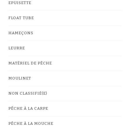
EPUISETTE
FLOAT TUBE
HAMEÇONS
LEURRE
MATÉRIEL DE PÊCHE
MOULINET
NON CLASSIFIÉ(E)
PÊCHE À LA CARPE
PÊCHE À LA MOUCHE