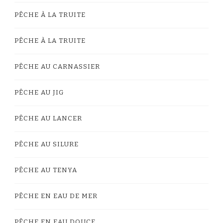
PÊCHE À LA TRUITE
PÊCHE À LA TRUITE
PÊCHE AU CARNASSIER
PÊCHE AU JIG
PÊCHE AU LANCER
PÊCHE AU SILURE
PÊCHE AU TENYA
PÊCHE EN EAU DE MER
PÊCHE EN EAU DOUCE