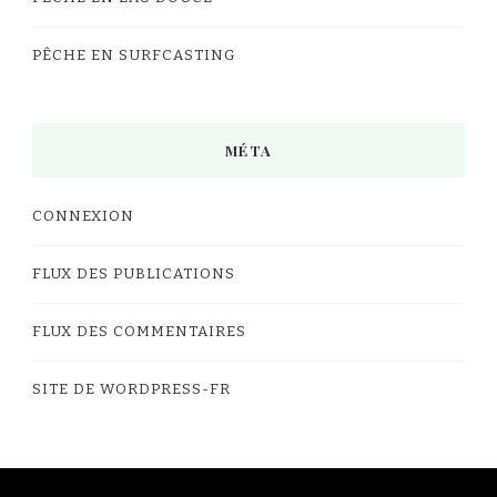
PÊCHE EN SURFCASTING
MÉTA
CONNEXION
FLUX DES PUBLICATIONS
FLUX DES COMMENTAIRES
SITE DE WORDPRESS-FR