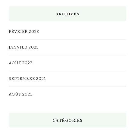
ARCHIVES
FÉVRIER 2023
JANVIER 2023
AOÛT 2022
SEPTEMBRE 2021
AOÛT 2021
CATÉGORIES