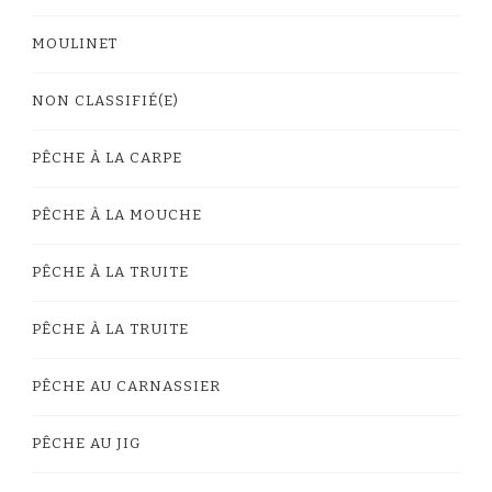
MOULINET
NON CLASSIFIÉ(E)
PÊCHE À LA CARPE
PÊCHE À LA MOUCHE
PÊCHE À LA TRUITE
PÊCHE À LA TRUITE
PÊCHE AU CARNASSIER
PÊCHE AU JIG