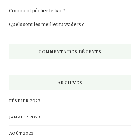
Comment pêcher le bar ?
Quels sont les meilleurs waders ?
COMMENTAIRES RÉCENTS
ARCHIVES
FÉVRIER 2023
JANVIER 2023
AOÛT 2022