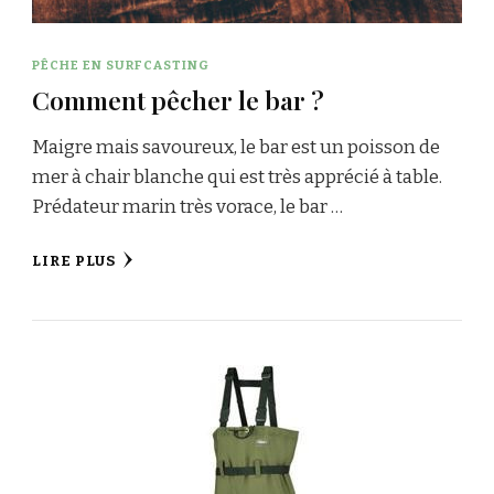
PÊCHE EN SURFCASTING
Comment pêcher le bar ?
Maigre mais savoureux, le bar est un poisson de
mer à chair blanche qui est très apprécié à table.
Prédateur marin très vorace, le bar …
LIRE PLUS