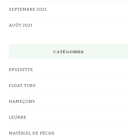
SEPTEMBRE 2021
AOÛT 2021
CATÉGORIES
EPUISETTE
FLOAT TUBE
HAMEÇONS
LEURRE
MATÉRIEL DE PÊCHE