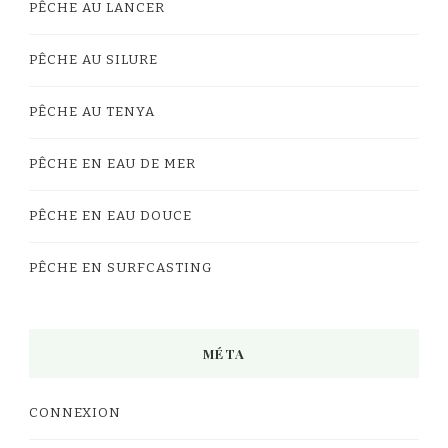
PÊCHE AU LANCER
PÊCHE AU SILURE
PÊCHE AU TENYA
PÊCHE EN EAU DE MER
PÊCHE EN EAU DOUCE
PÊCHE EN SURFCASTING
MÉTA
CONNEXION