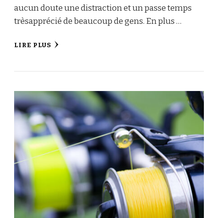
aucun doute une distraction et un passe temps
trèsapprécié de beaucoup de gens. En plus …
LIRE PLUS