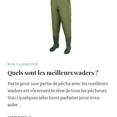
NON CLASSIFIÉ(E)
Quels sont les meilleurs waders ?
Partir pour une partie de pêche avec les meilleurs
waders est sûrement le rêve de tous les pêcheurs.
Voici quelques sélections parfaites pour vous
aider …