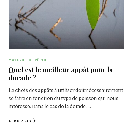
MATÉRIEL DE PÊCHE
Quel est le meilleur appât pour la
dorade ?
Le choix des appâts à utiliser doit nécessairement
se faire en fonction du type de poisson qui nous
intéresse. Dans le cas de la dorade, …
LIRE PLUS