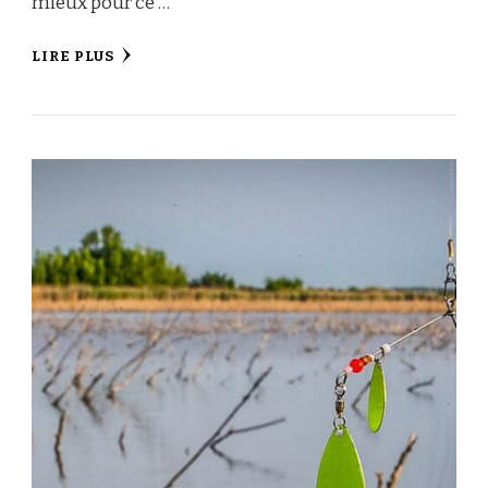
mieux pour ce …
LIRE PLUS