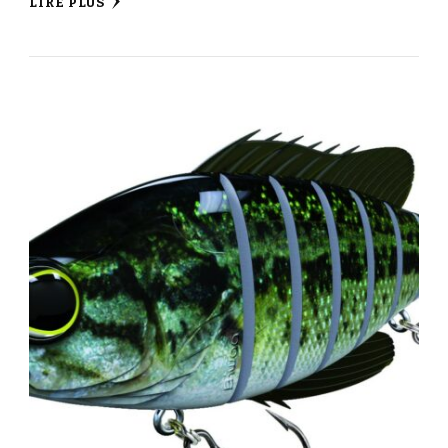
LIRE PLUS