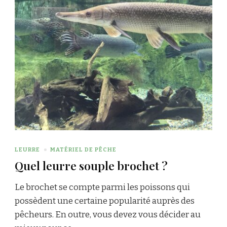
LEURRE
MATÉRIEL DE PÊCHE
Quel leurre souple brochet ?
Le brochet se compte parmi les poissons qui
possèdent une certaine popularité auprès des
pêcheurs. En outre, vous devez vous décider au