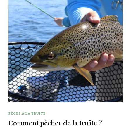
PÊCHE À LA TRUITE
Comment pêcher de la truite ?