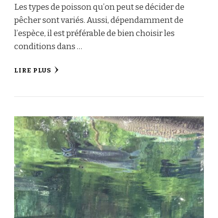
Les types de poisson qu’on peut se décider de
pêcher sont variés. Aussi, dépendamment de
l’espèce, il est préférable de bien choisir les
conditions dans …
LIRE PLUS