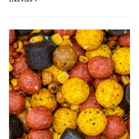
LIRE PLUS