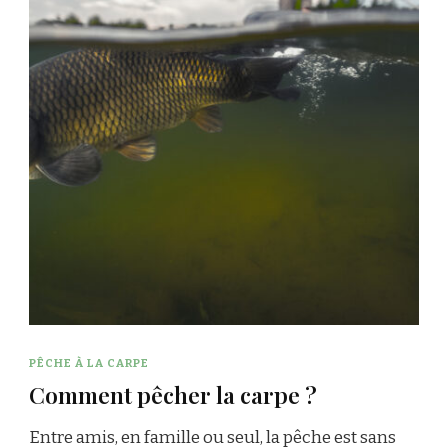
PÊCHE À LA CARPE
Comment pêcher la carpe ?
Entre amis, en famille ou seul, la pêche est sans