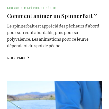
LEURRE
MATÉRIEL DE PÊCHE
Comment animer un SpinnerBait ?
Le spinnerbait est apprécié des pêcheurs d’abord
pour son coût abordable, puis pour sa
polyvalence. Les animations pour ce leurre
dépendent du spot de pêche …
LIRE PLUS