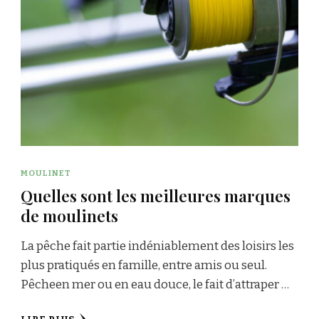
MOULINET
Quelles sont les meilleures marques
de moulinets
La pêche fait partie indéniablement des loisirs les
plus pratiqués en famille, entre amis ou seul.
Pêcheen mer ou en eau douce, le fait d’attraper …