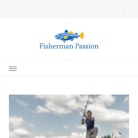
Fisherman Passion