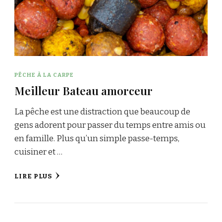
PÊCHE À LA CARPE
Meilleur Bateau amorceur
La pêche est une distraction que beaucoup de
gens adorent pour passer du temps entre amis ou
en famille. Plus qu’un simple passe-temps,
cuisiner et …
LIRE PLUS