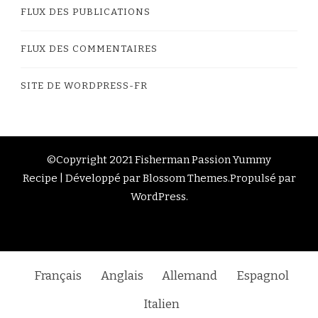
FLUX DES PUBLICATIONS
FLUX DES COMMENTAIRES
SITE DE WORDPRESS-FR
©Copyright 2021 Fisherman Passion
Yummy
Recipe | Développé par
Blossom Themes
.Propulsé par
WordPress
.
Français
Anglais
Allemand
Espagnol
Italien