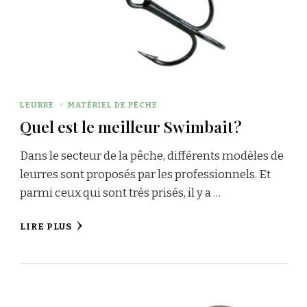
LEURRE
MATÉRIEL DE PÊCHE
Quel est le meilleur Swimbait ?
Dans le secteur de la pêche, différents modèles de
leurres sont proposés par les professionnels. Et
parmi ceux qui sont très prisés, il y a …
LIRE PLUS