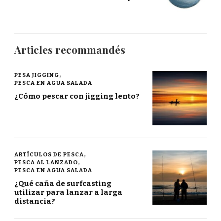
Articles recommandés
PESA JIGGING
PESCA EN AGUA SALADA
¿Cómo pescar con jigging lento?
ARTÍCULOS DE PESCA
PESCA AL LANZADO
PESCA EN AGUA SALADA
¿Qué caña de surfcasting
utilizar para lanzar a larga
distancia?