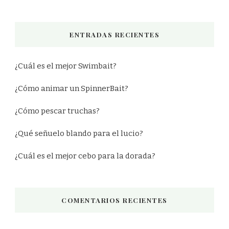
ENTRADAS RECIENTES
¿Cuál es el mejor Swimbait?
¿Cómo animar un SpinnerBait?
¿Cómo pescar truchas?
¿Qué señuelo blando para el lucio?
¿Cuál es el mejor cebo para la dorada?
COMENTARIOS RECIENTES