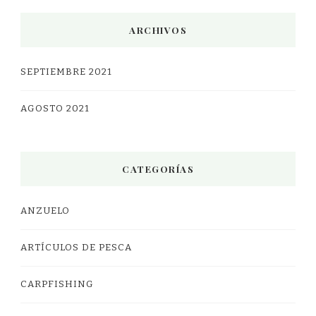
ARCHIVOS
SEPTIEMBRE 2021
AGOSTO 2021
CATEGORÍAS
ANZUELO
ARTÍCULOS DE PESCA
CARPFISHING