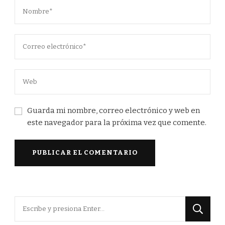
Guarda mi nombre, correo electrónico y web en
este navegador para la próxima vez que comente.
¿Buscas
algo?