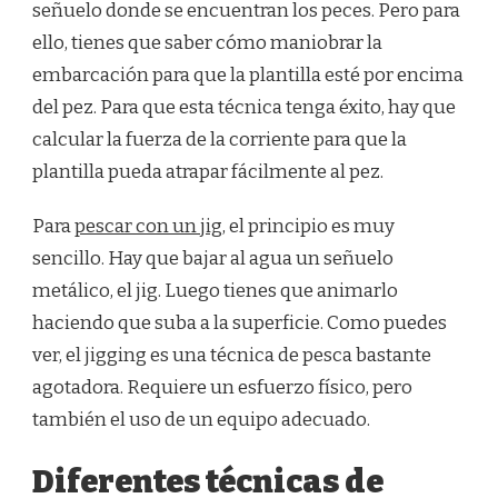
señuelo donde se encuentran los peces. Pero para
ello, tienes que saber cómo maniobrar la
embarcación para que la plantilla esté por encima
del pez. Para que esta técnica tenga éxito, hay que
calcular la fuerza de la corriente para que la
plantilla pueda atrapar fácilmente al pez.
Para
pescar con un jig
, el principio es muy
sencillo. Hay que bajar al agua un señuelo
metálico, el jig. Luego tienes que animarlo
haciendo que suba a la superficie. Como puedes
ver, el jigging es una técnica de pesca bastante
agotadora. Requiere un esfuerzo físico, pero
también el uso de un equipo adecuado.
Diferentes técnicas de