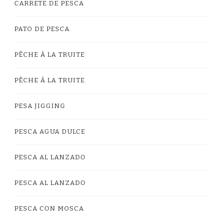
CARRETE DE PESCA
PATO DE PESCA
PÊCHE À LA TRUITE
PÊCHE À LA TRUITE
PESA JIGGING
PESCA AGUA DULCE
PESCA AL LANZADO
PESCA AL LANZADO
PESCA CON MOSCA