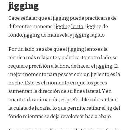
jigging
Cabe señalar que el jigging puede practicarse de
diferentes maneras:
jigging lento
,
jigging de
fondo, jigging de manivela y jigging rápido.
Por un lado, se sabe que el jigging lento es la
técnica más relajante y práctica. Por otro lado, se
requiere precisión a la hora de hacer el jigging. El
mejor momento para pescar con un jig lento es la
noche. Este es el momento en que los peces
aumentan la dirección de su línea lateral. Y en
cuanto a la animación, es preferible colocar bien
la culata de la caña, lo que permite retirar el jig del
fondo mientras se deja revolotear hacia abajo.