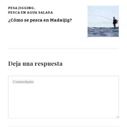
PESA JIGGING
PESCA EN AGUA SALADA
¿Cómo se pesca en Madaijig?
Deja una respuesta