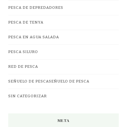
PESCA DE DEPREDADORES
PESCA DE TENYA
PESCA EN AGUA SALADA
PESCA SILURO
RED DE PESCA
SEÑUELO DE PESCASEÑUELO DE PESCA
SIN CATEGORIZAR
META