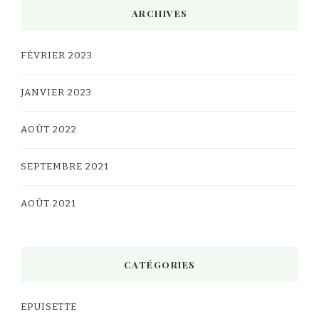
ARCHIVES
FÉVRIER 2023
JANVIER 2023
AOÛT 2022
SEPTEMBRE 2021
AOÛT 2021
CATÉGORIES
EPUISETTE