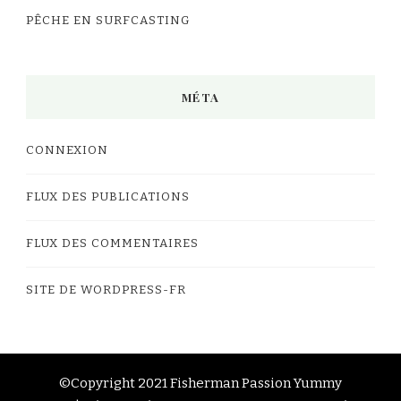
PÊCHE EN SURFCASTING
MÉTA
CONNEXION
FLUX DES PUBLICATIONS
FLUX DES COMMENTAIRES
SITE DE WORDPRESS-FR
©Copyright 2021 Fisherman Passion
Yummy