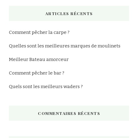
chose
ARTICLES RÉCENTS
?
Comment pêcher la carpe ?
Quelles sont les meilleures marques de moulinets
Meilleur Bateau amorceur
Comment pêcher le bar ?
Quels sont les meilleurs waders ?
COMMENTAIRES RÉCENTS