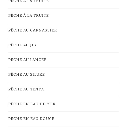
PÊCHE À LA TRUITE
PÊCHE À LA TRUITE
PÊCHE AU CARNASSIER
PÊCHE AU JIG
PÊCHE AU LANCER
PÊCHE AU SILURE
PÊCHE AU TENYA
PÊCHE EN EAU DE MER
PÊCHE EN EAU DOUCE