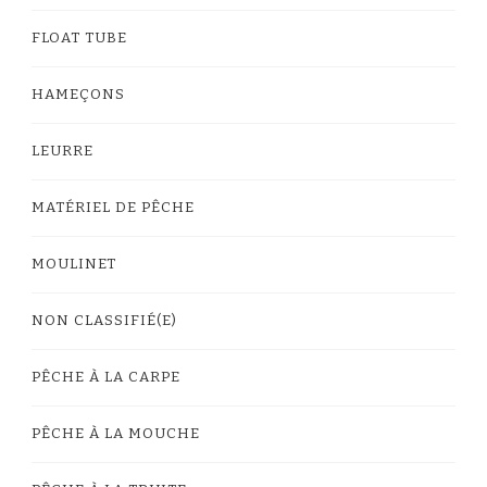
FLOAT TUBE
HAMEÇONS
LEURRE
MATÉRIEL DE PÊCHE
MOULINET
NON CLASSIFIÉ(E)
PÊCHE À LA CARPE
PÊCHE À LA MOUCHE