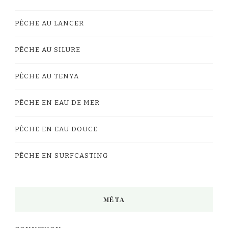
PÊCHE AU LANCER
PÊCHE AU SILURE
PÊCHE AU TENYA
PÊCHE EN EAU DE MER
PÊCHE EN EAU DOUCE
PÊCHE EN SURFCASTING
MÉTA