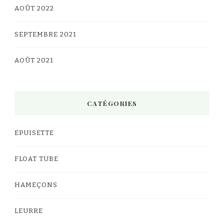
AOÛT 2022
SEPTEMBRE 2021
AOÛT 2021
CATÉGORIES
EPUISETTE
FLOAT TUBE
HAMEÇONS
LEURRE