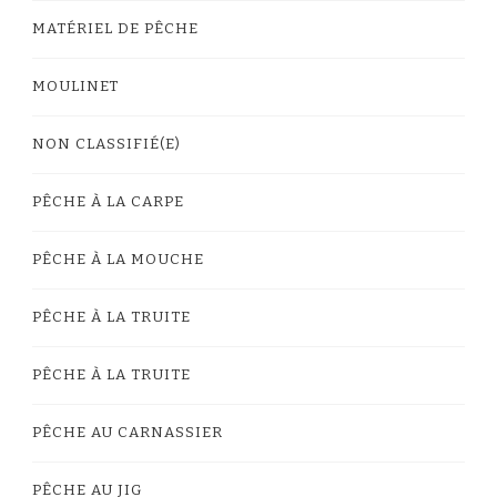
MATÉRIEL DE PÊCHE
MOULINET
NON CLASSIFIÉ(E)
PÊCHE À LA CARPE
PÊCHE À LA MOUCHE
PÊCHE À LA TRUITE
PÊCHE À LA TRUITE
PÊCHE AU CARNASSIER
PÊCHE AU JIG