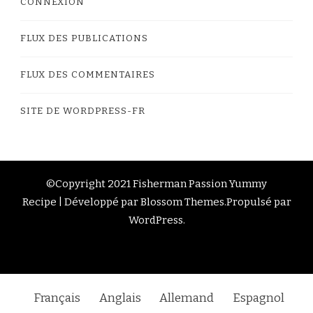
CONNEXION
FLUX DES PUBLICATIONS
FLUX DES COMMENTAIRES
SITE DE WORDPRESS-FR
©Copyright 2021 Fisherman Passion
Yummy
Recipe | Développé par
Blossom Themes
.Propulsé par
WordPress
.
Français
Anglais
Allemand
Espagnol