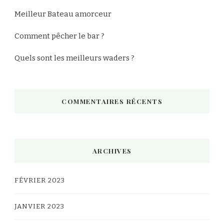
Meilleur Bateau amorceur
Comment pêcher le bar ?
Quels sont les meilleurs waders ?
COMMENTAIRES RÉCENTS
ARCHIVES
FÉVRIER 2023
JANVIER 2023