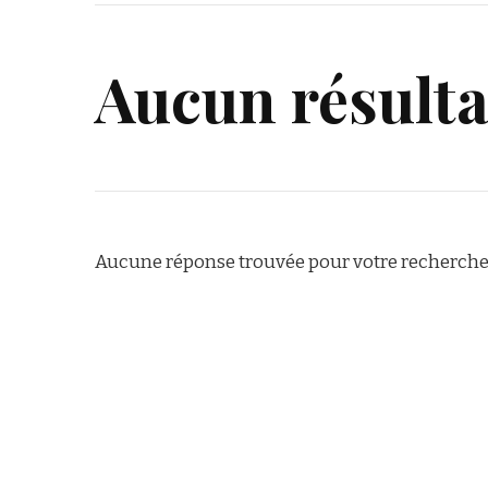
Aucun résulta
Aucune réponse trouvée pour votre recherche.