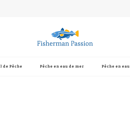
l de Pêche
Pêche en eau de mer
Pêche en eau