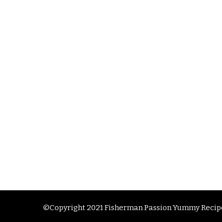
©Copyright 2021 Fisherman Passion
Yummy Recipe