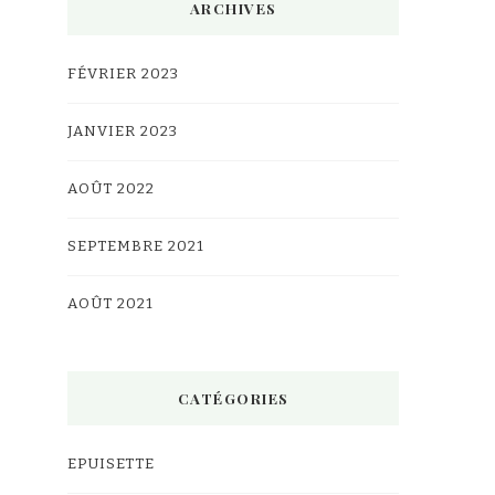
ARCHIVES
FÉVRIER 2023
JANVIER 2023
AOÛT 2022
SEPTEMBRE 2021
AOÛT 2021
CATÉGORIES
EPUISETTE