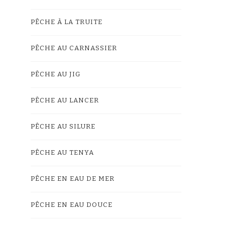
PÊCHE À LA TRUITE
PÊCHE AU CARNASSIER
PÊCHE AU JIG
PÊCHE AU LANCER
PÊCHE AU SILURE
PÊCHE AU TENYA
PÊCHE EN EAU DE MER
PÊCHE EN EAU DOUCE