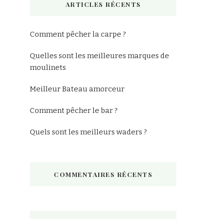
ARTICLES RÉCENTS
?
Comment pêcher la carpe ?
Quelles sont les meilleures marques de
moulinets
Meilleur Bateau amorceur
Comment pêcher le bar ?
Quels sont les meilleurs waders ?
COMMENTAIRES RÉCENTS