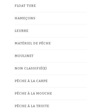
FLOAT TUBE
HAMEÇONS
LEURRE
MATÉRIEL DE PÊCHE
MOULINET
NON CLASSIFIÉ(E)
PÊCHE À LA CARPE
PÊCHE À LA MOUCHE
PÊCHE À LA TRUITE