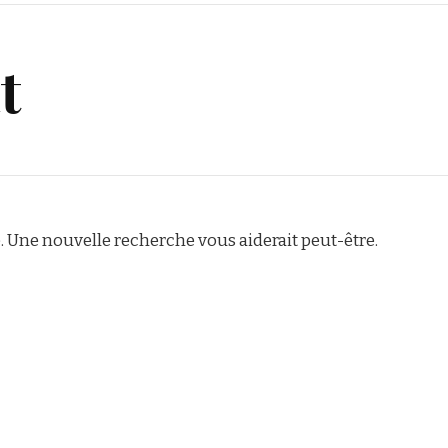
t
 Une nouvelle recherche vous aiderait peut-être.