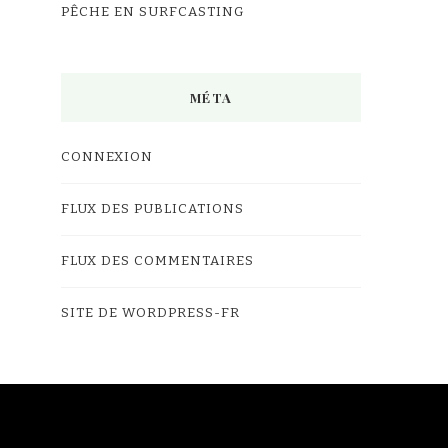
PÊCHE EN SURFCASTING
MÉTA
CONNEXION
FLUX DES PUBLICATIONS
FLUX DES COMMENTAIRES
SITE DE WORDPRESS-FR