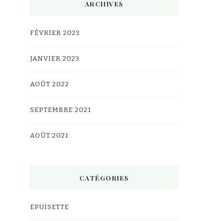
ARCHIVES
FÉVRIER 2023
JANVIER 2023
AOÛT 2022
SEPTEMBRE 2021
AOÛT 2021
CATÉGORIES
EPUISETTE