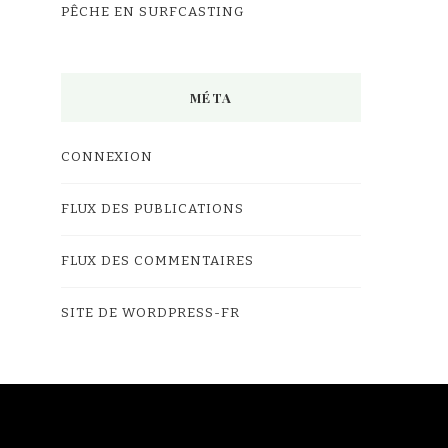
PÊCHE EN SURFCASTING
MÉTA
CONNEXION
FLUX DES PUBLICATIONS
FLUX DES COMMENTAIRES
SITE DE WORDPRESS-FR