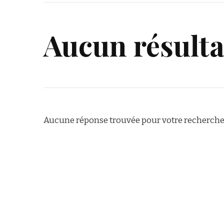
Aucun résulta
Aucune réponse trouvée pour votre recherche.