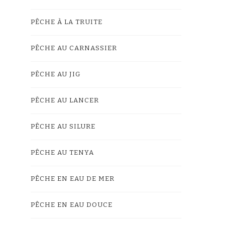
PÊCHE À LA TRUITE
PÊCHE AU CARNASSIER
PÊCHE AU JIG
PÊCHE AU LANCER
PÊCHE AU SILURE
PÊCHE AU TENYA
PÊCHE EN EAU DE MER
PÊCHE EN EAU DOUCE