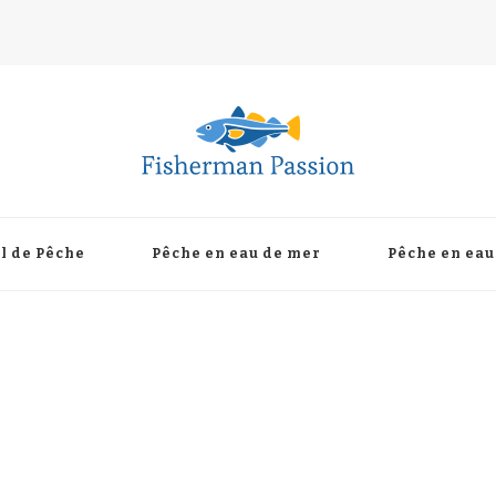
l de Pêche
Pêche en eau de mer
Pêche en eau