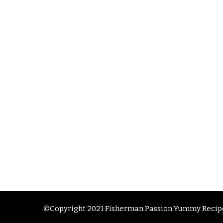
©Copyright 2021 Fisherman Passion
Yummy Recipe