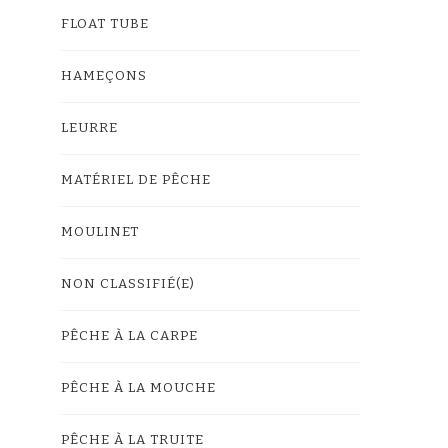
FLOAT TUBE
HAMEÇONS
LEURRE
MATÉRIEL DE PÊCHE
MOULINET
NON CLASSIFIÉ(E)
PÊCHE À LA CARPE
PÊCHE À LA MOUCHE
PÊCHE À LA TRUITE