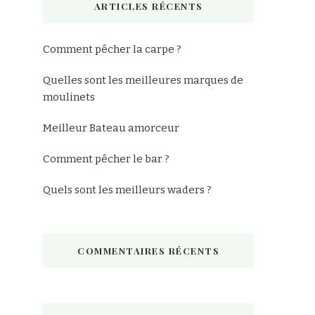
ARTICLES RÉCENTS
?
Comment pêcher la carpe ?
Quelles sont les meilleures marques de
moulinets
Meilleur Bateau amorceur
Comment pêcher le bar ?
Quels sont les meilleurs waders ?
COMMENTAIRES RÉCENTS