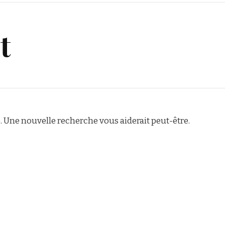
t
 Une nouvelle recherche vous aiderait peut-être.