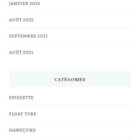
JANVIER 2023
AOÛT 2022
SEPTEMBRE 2021
AOÛT 2021
CATÉGORIES
EPUISETTE
FLOAT TUBE
HAMEÇONS