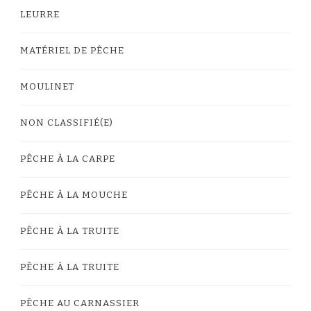
LEURRE
MATÉRIEL DE PÊCHE
MOULINET
NON CLASSIFIÉ(E)
PÊCHE À LA CARPE
PÊCHE À LA MOUCHE
PÊCHE À LA TRUITE
PÊCHE À LA TRUITE
PÊCHE AU CARNASSIER