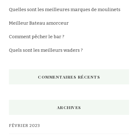
Quelles sont les meilleures marques de moulinets
Meilleur Bateau amorceur
Comment pêcher le bar ?
Quels sont les meilleurs waders ?
COMMENTAIRES RÉCENTS
ARCHIVES
FÉVRIER 2023