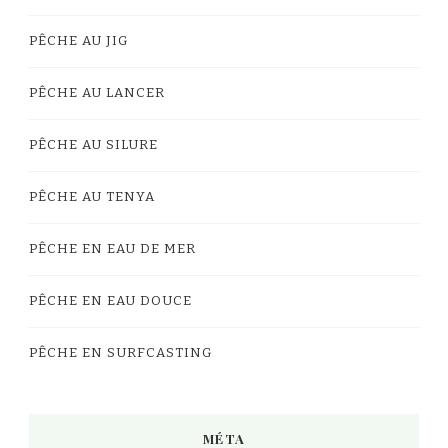
PÊCHE AU JIG
PÊCHE AU LANCER
PÊCHE AU SILURE
PÊCHE AU TENYA
PÊCHE EN EAU DE MER
PÊCHE EN EAU DOUCE
PÊCHE EN SURFCASTING
MÉTA