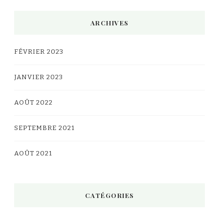
ARCHIVES
FÉVRIER 2023
JANVIER 2023
AOÛT 2022
SEPTEMBRE 2021
AOÛT 2021
CATÉGORIES