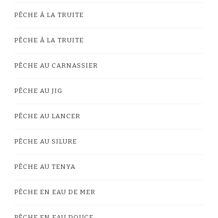
PÊCHE À LA TRUITE
PÊCHE À LA TRUITE
PÊCHE AU CARNASSIER
PÊCHE AU JIG
PÊCHE AU LANCER
PÊCHE AU SILURE
PÊCHE AU TENYA
PÊCHE EN EAU DE MER
PÊCHE EN EAU DOUCE