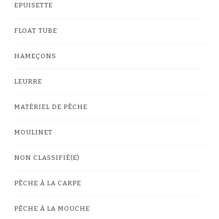
EPUISETTE
FLOAT TUBE
HAMEÇONS
LEURRE
MATÉRIEL DE PÊCHE
MOULINET
NON CLASSIFIÉ(E)
PÊCHE À LA CARPE
PÊCHE À LA MOUCHE