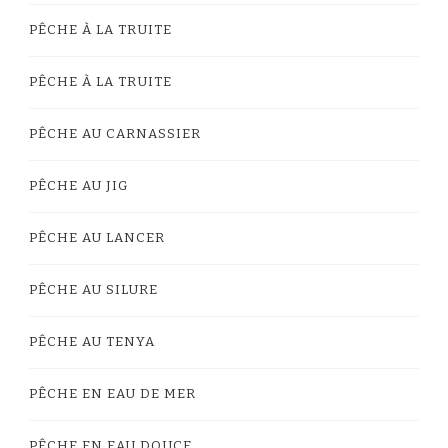
PÊCHE À LA TRUITE
PÊCHE À LA TRUITE
PÊCHE AU CARNASSIER
PÊCHE AU JIG
PÊCHE AU LANCER
PÊCHE AU SILURE
PÊCHE AU TENYA
PÊCHE EN EAU DE MER
PÊCHE EN EAU DOUCE