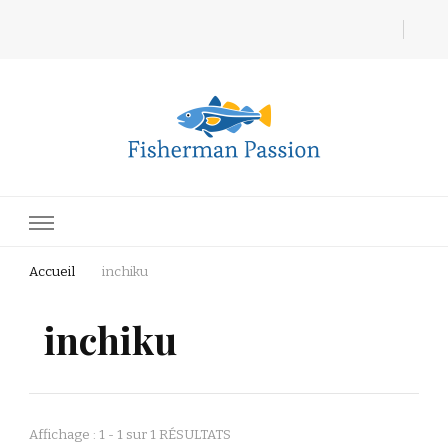
Fisherman Passion
Accueil
inchiku
inchiku
Affichage : 1 - 1 sur 1 RÉSULTATS