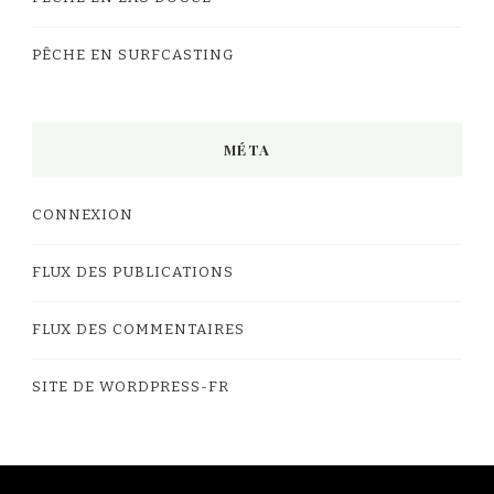
PÊCHE EN SURFCASTING
MÉTA
CONNEXION
FLUX DES PUBLICATIONS
FLUX DES COMMENTAIRES
SITE DE WORDPRESS-FR