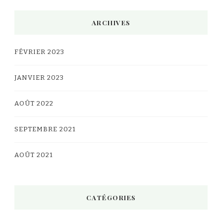
ARCHIVES
FÉVRIER 2023
JANVIER 2023
AOÛT 2022
SEPTEMBRE 2021
AOÛT 2021
CATÉGORIES