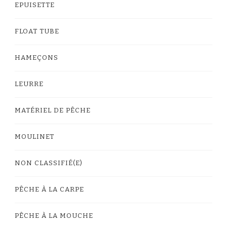
EPUISETTE
FLOAT TUBE
HAMEÇONS
LEURRE
MATÉRIEL DE PÊCHE
MOULINET
NON CLASSIFIÉ(E)
PÊCHE À LA CARPE
PÊCHE À LA MOUCHE