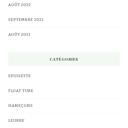
AOÛT 2022
SEPTEMBRE 2021
AOÛT 2021
CATÉGORIES
EPUISETTE
FLOAT TUBE
HAMEÇONS
LEURRE