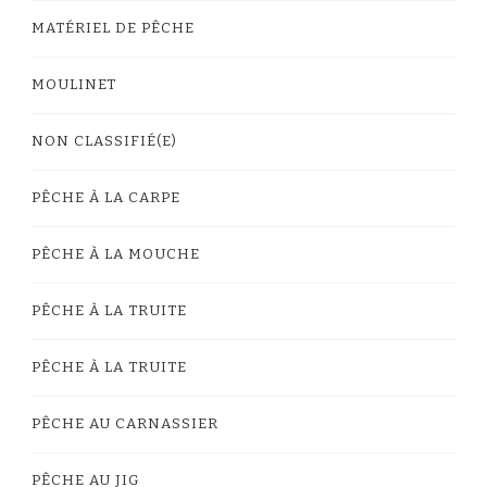
MATÉRIEL DE PÊCHE
MOULINET
NON CLASSIFIÉ(E)
PÊCHE À LA CARPE
PÊCHE À LA MOUCHE
PÊCHE À LA TRUITE
PÊCHE À LA TRUITE
PÊCHE AU CARNASSIER
PÊCHE AU JIG