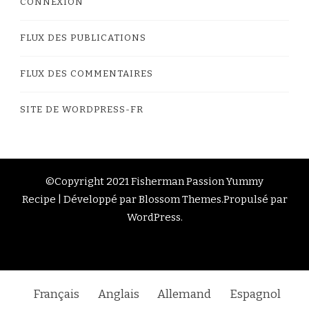
CONNEXION
FLUX DES PUBLICATIONS
FLUX DES COMMENTAIRES
SITE DE WORDPRESS-FR
©Copyright 2021 Fisherman Passion
Yummy
Recipe | Développé par
Blossom Themes
.Propulsé par
WordPress
.
Français
Anglais
Allemand
Espagnol