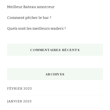
Meilleur Bateau amorceur
Comment pêcher le bar ?
Quels sont les meilleurs waders ?
COMMENTAIRES RÉCENTS
ARCHIVES
FÉVRIER 2023
JANVIER 2023