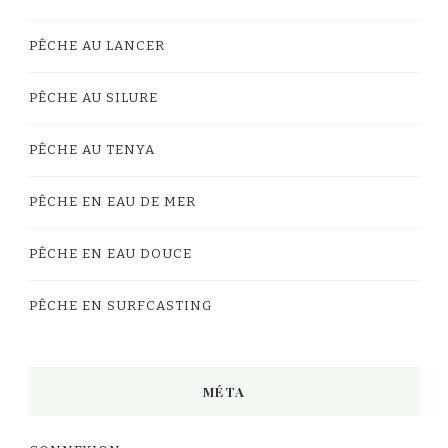
PÊCHE AU LANCER
PÊCHE AU SILURE
PÊCHE AU TENYA
PÊCHE EN EAU DE MER
PÊCHE EN EAU DOUCE
PÊCHE EN SURFCASTING
MÉTA