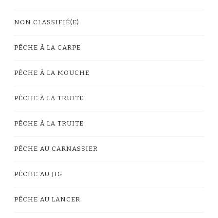
NON CLASSIFIÉ(E)
PÊCHE À LA CARPE
PÊCHE À LA MOUCHE
PÊCHE À LA TRUITE
PÊCHE À LA TRUITE
PÊCHE AU CARNASSIER
PÊCHE AU JIG
PÊCHE AU LANCER