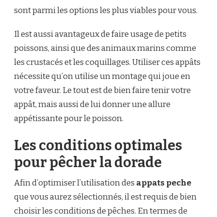
sont parmi les options les plus viables pour vous.
Il est aussi avantageux de faire usage de petits
poissons, ainsi que des animaux marins comme
les crustacés et les coquillages. Utiliser ces appâts
nécessite qu’on utilise un montage qui joue en
votre faveur. Le tout est de bien faire tenir votre
appât, mais aussi de lui donner une allure
appétissante pour le poisson.
Les conditions optimales
pour pêcher la dorade
Afin d’optimiser l’utilisation des
appats peche
que vous aurez sélectionnés, il est requis de bien
choisir les conditions de pêches. En termes de