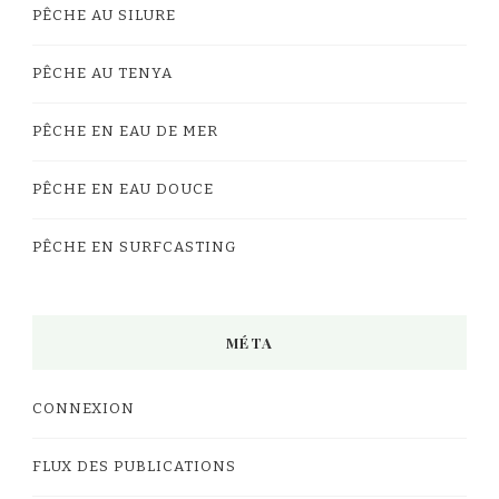
PÊCHE AU SILURE
PÊCHE AU TENYA
PÊCHE EN EAU DE MER
PÊCHE EN EAU DOUCE
PÊCHE EN SURFCASTING
MÉTA
CONNEXION
FLUX DES PUBLICATIONS