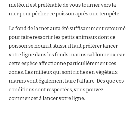
météo, il est préférable de vous tourner vers la
mer pour pêcher ce poisson après une tempête.
Le fond de la mer aura été suffisamment retourné
pour faire ressortir les petits animaux dont ce
poisson se nourrit. Aussi, il faut préférer lancer
votre ligne dans les fonds marins sablonneux, car
cette espèce affectionne particulièrement ces
zones. Les milieux qui sont riches en végétaux
marins vont également faire l’affaire. Dès que ces
conditions sont respectées, vous pouvez
commencer à lancer votre ligne.