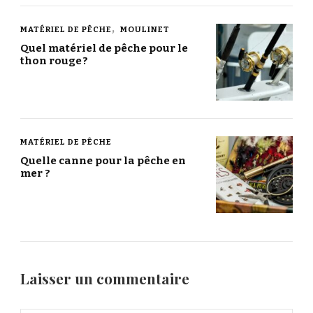
MATÉRIEL DE PÊCHE
MOULINET
Quel matériel de pêche pour le
thon rouge ?
MATÉRIEL DE PÊCHE
Quelle canne pour la pêche en
mer ?
Laisser un commentaire