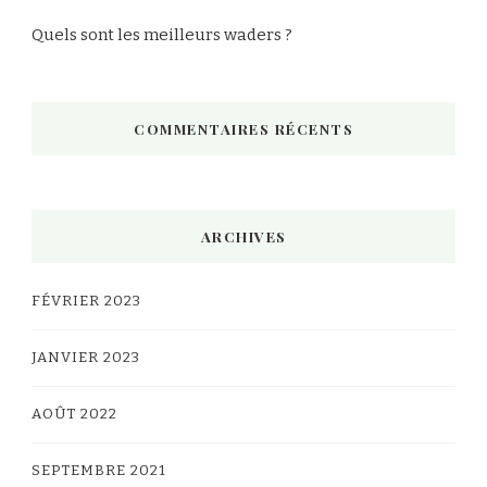
Quels sont les meilleurs waders ?
COMMENTAIRES RÉCENTS
ARCHIVES
FÉVRIER 2023
JANVIER 2023
AOÛT 2022
SEPTEMBRE 2021