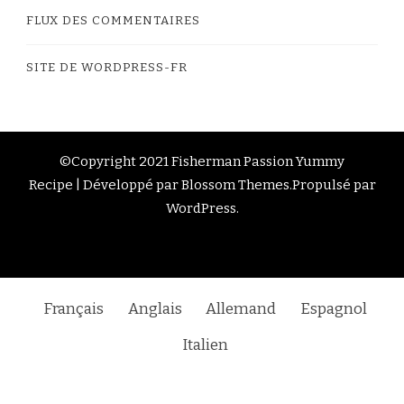
FLUX DES COMMENTAIRES
SITE DE WORDPRESS-FR
©Copyright 2021 Fisherman Passion
Yummy
Recipe | Développé par
Blossom Themes
.Propulsé par
WordPress
.
Français
Anglais
Allemand
Espagnol
Italien