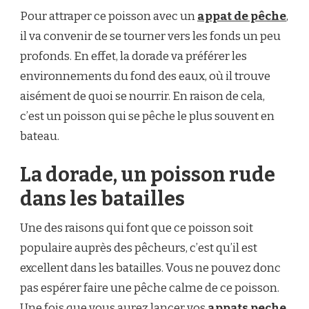
Pour attraper ce poisson avec un
appat de pêche
,
il va convenir de se tourner vers les fonds un peu
profonds. En effet, la dorade va préférer les
environnements du fond des eaux, où il trouve
aisément de quoi se nourrir. En raison de cela,
c’est un poisson qui se pêche le plus souvent en
bateau.
La dorade, un poisson rude
dans les batailles
Une des raisons qui font que ce poisson soit
populaire auprès des pêcheurs, c’est qu’il est
excellent dans les batailles. Vous ne pouvez donc
pas espérer faire une pêche calme de ce poisson.
Une fois que vous aurez lancer vos
appats peche
,