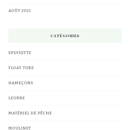
AOÛT 2021
CATÉGORIES
EPUISETTE
FLOAT TUBE
HAMEÇONS
LEURRE
MATÉRIEL DE PÊCHE
MOULINET