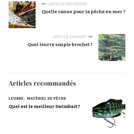
ARTICLE PRÉCÉDENT
Quelle canne pour la pêche en mer ?
ARTICLE SUIVANT
Quel leurre souple brochet ?
Articles recommandés
LEURRE
MATÉRIEL DE PÊCHE
Quel est le meilleur Swimbait ?