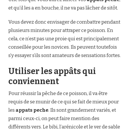
et qu’il les a en bouche, il ne va pas lâcher de sitôt.
Vous devez donc envisager de combattre pendant
plusieurs minutes pour attraper ce poisson. En
cela, ce n’est pas une proie qui est principalement
conseillée pour les novices. Ils peuvent toutefois
s’y essayer s’ils sont amateurs de sensations fortes.
Utiliser les appâts qui
conviennent
Pour réussir la pêche de ce poisson, il va être
requis de se munir de ce qui se fait de mieux pour
les
appats peche
. Ils sont grandement variés, et
parmi ceux-ci, on peut faire mention des
différents vers. Le bibi, l’arénicole et le ver de sable