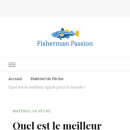
Fisherman Passion
Accueil
Matériel de Pêche
Quel est le meilleur appât pour la dorade ?
MATÉRIEL DE PÊCHE
Quel est le meilleur