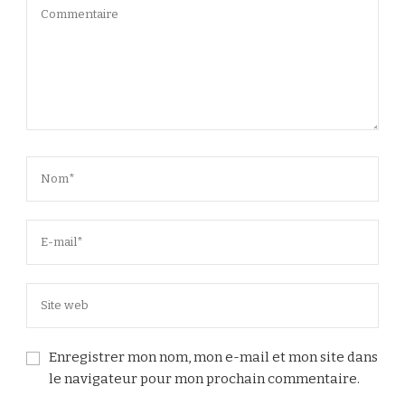
Enregistrer mon nom, mon e-mail et mon site dans
le navigateur pour mon prochain commentaire.