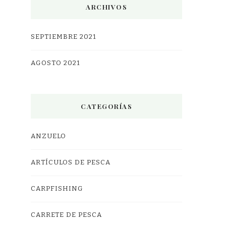
ARCHIVOS
SEPTIEMBRE 2021
AGOSTO 2021
CATEGORÍAS
ANZUELO
ARTÍCULOS DE PESCA
CARPFISHING
CARRETE DE PESCA