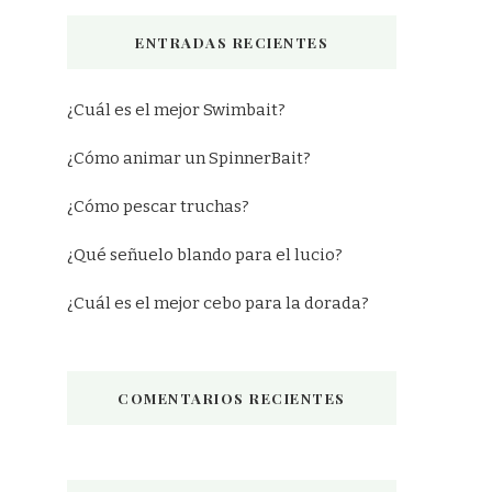
ENTRADAS RECIENTES
¿Cuál es el mejor Swimbait?
¿Cómo animar un SpinnerBait?
¿Cómo pescar truchas?
¿Qué señuelo blando para el lucio?
¿Cuál es el mejor cebo para la dorada?
COMENTARIOS RECIENTES