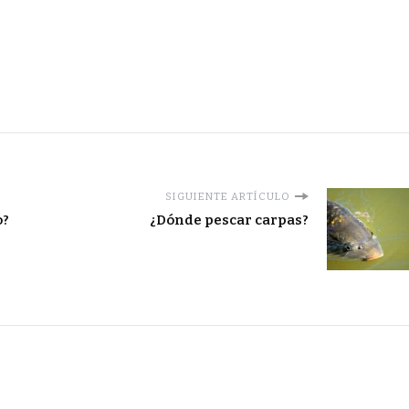
SIGUIENTE ARTÍCULO
o?
¿Dónde pescar carpas?