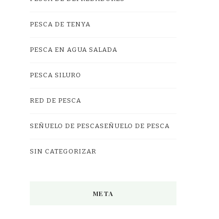
PESCA DE TENYA
PESCA EN AGUA SALADA
PESCA SILURO
RED DE PESCA
SEÑUELO DE PESCASEÑUELO DE PESCA
SIN CATEGORIZAR
META