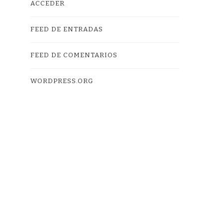
ACCEDER
FEED DE ENTRADAS
FEED DE COMENTARIOS
WORDPRESS.ORG