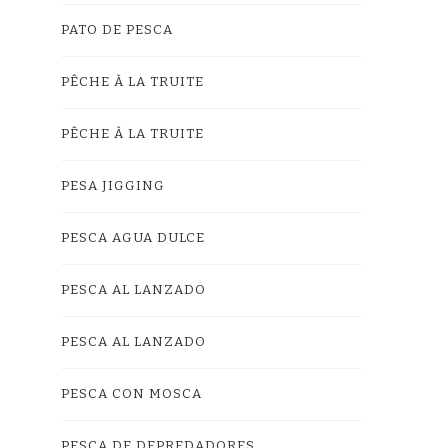
PATO DE PESCA
PÊCHE À LA TRUITE
PÊCHE À LA TRUITE
PESA JIGGING
PESCA AGUA DULCE
PESCA AL LANZADO
PESCA AL LANZADO
PESCA CON MOSCA
PESCA DE DEPREDADORES