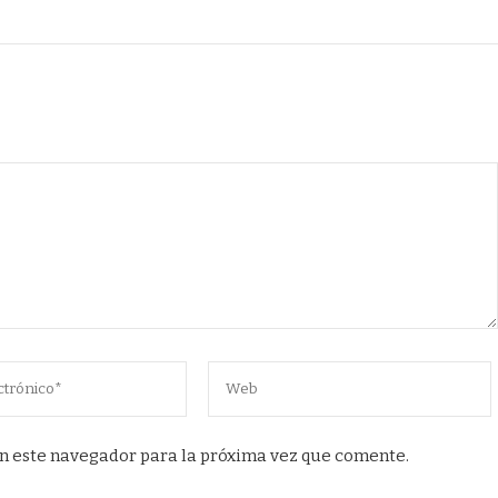
n este navegador para la próxima vez que comente.