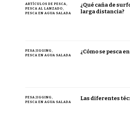
¿Qué caña de surfc
ARTÍCULOS DE PESCA
PESCA AL LANZADO
larga distancia?
PESCA EN AGUA SALADA
¿Cómo se pesca en
PESA JIGGING
PESCA EN AGUA SALADA
Las diferentes téc
PESA JIGGING
PESCA EN AGUA SALADA