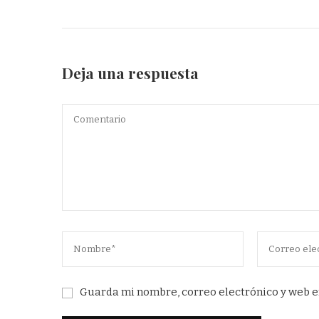
Deja una respuesta
Guarda mi nombre, correo electrónico y web e