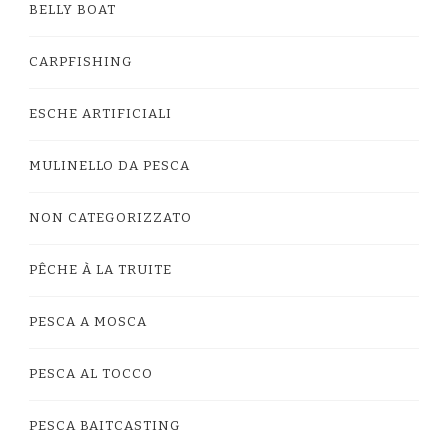
BELLY BOAT
CARPFISHING
ESCHE ARTIFICIALI
MULINELLO DA PESCA
NON CATEGORIZZATO
PÊCHE À LA TRUITE
PESCA A MOSCA
PESCA AL TOCCO
PESCA BAITCASTING