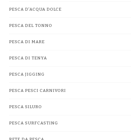
PESCA D'ACQUA DOLCE
PESCA DEL TONNO
PESCA DI MARE
PESCA DI TENYA
PESCA JIGGING
PESCA PESCI CARNIVORI
PESCA SILURO
PESCA SURFCASTING
RETE DA PESCA