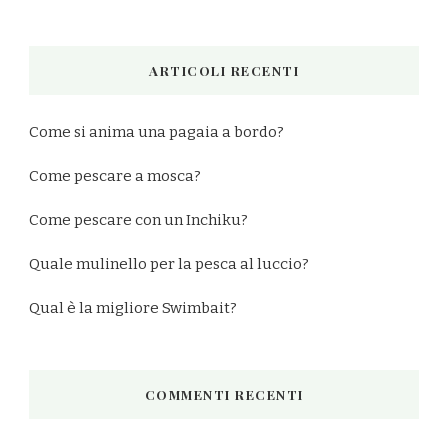
ARTICOLI RECENTI
Come si anima una pagaia a bordo?
Come pescare a mosca?
Come pescare con un Inchiku?
Quale mulinello per la pesca al luccio?
Qual è la migliore Swimbait?
COMMENTI RECENTI