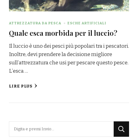
ATTREZZATURA DA PESCA
ESCHE ARTIFICIALI
Quale esca morbida per il luccio?
Il luccio è uno dei pesci più popolari tra i pescatori.
Inoltre, devi prendere la decisione migliore
sull’attrezzatura che usi per pescare questo pesce.
L’esca …
LIRE PLUS
Cerchi
qualcosa?