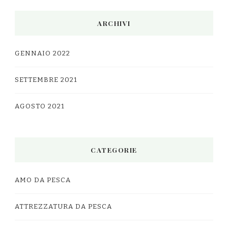
ARCHIVI
GENNAIO 2022
SETTEMBRE 2021
AGOSTO 2021
CATEGORIE
AMO DA PESCA
ATTREZZATURA DA PESCA