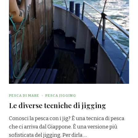
PESCA DI MARE
PESCA JIGGING
Le diverse tecniche di jigging
Conosci la pesca con i jig? È una tecnica di pesca
che ci arriva dal Giappone. È una versione più
sofisticata del jigging. Per dirla …