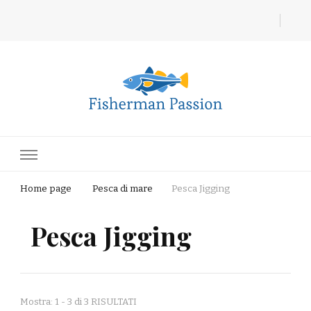
Fisherman Passion
Home page
Pesca di mare
Pesca Jigging
Pesca Jigging
Mostra: 1 - 3 di 3 RISULTATI