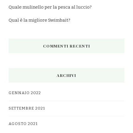
Quale mulinello per la pesca al luccio?
Qual è la migliore Swimbait?
COMMENTI RECENTI
ARCHIVI
GENNAIO 2022
SETTEMBRE 2021
AGOSTO 2021