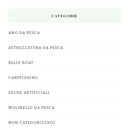
CATEGORIE
AMO DA PESCA
ATTREZZATURA DA PESCA
BELLY BOAT
CARPFISHING
ESCHE ARTIFICIALI
MULINELLO DA PESCA
NON CATEGORIZZATO