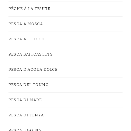
PÊCHE À LA TRUITE
PESCA A MOSCA
PESCA AL TOCCO
PESCA BAITCASTING
PESCA D'ACQUA DOLCE
PESCA DEL TONNO
PESCA DI MARE
PESCA DI TENYA
PESCA JIGGING