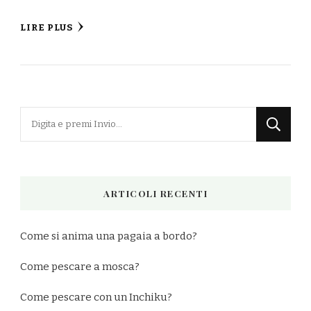
LIRE PLUS
Cerchi
qualcosa?
ARTICOLI RECENTI
Come si anima una pagaia a bordo?
Come pescare a mosca?
Come pescare con un Inchiku?