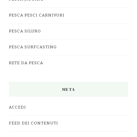
PESCA PESCI CARNIVORI
PESCA SILURO
PESCA SURFCASTING
RETE DA PESCA
META
ACCEDI
FEED DEI CONTENUTI