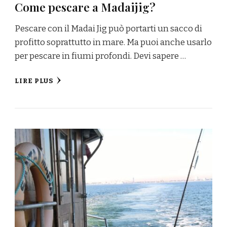
Come pescare a Madaijig?
Pescare con il Madai Jig può portarti un sacco di
profitto soprattutto in mare. Ma puoi anche usarlo
per pescare in fiumi profondi. Devi sapere …
LIRE PLUS