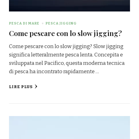
PESCA DI MARE
PESCA JIGGING
Come pescare con lo slow jigging?
Come pescare con lo slow jigging? Slow jigging
significa letteralmente pesca lenta. Concepita e
sviluppata nel Pacifico, questa moderna tecnica
di pesca ha incontrato rapidamente …
LIRE PLUS