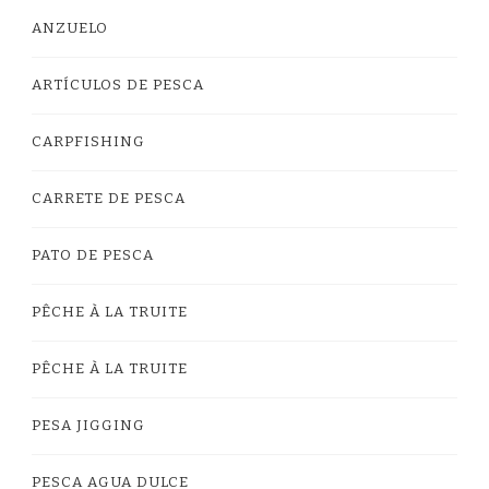
ANZUELO
ARTÍCULOS DE PESCA
CARPFISHING
CARRETE DE PESCA
PATO DE PESCA
PÊCHE À LA TRUITE
PÊCHE À LA TRUITE
PESA JIGGING
PESCA AGUA DULCE