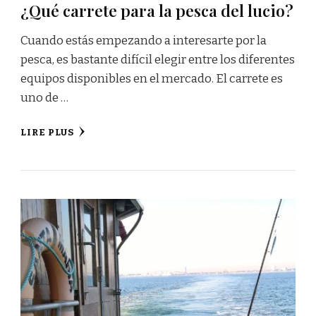
¿Qué carrete para la pesca del lucio?
Cuando estás empezando a interesarte por la
pesca, es bastante difícil elegir entre los diferentes
equipos disponibles en el mercado. El carrete es
uno de …
LIRE PLUS