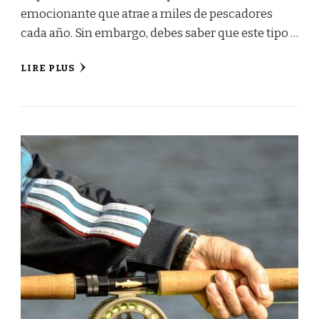
emocionante que atrae a miles de pescadores
cada año. Sin embargo, debes saber que este tipo …
LIRE PLUS