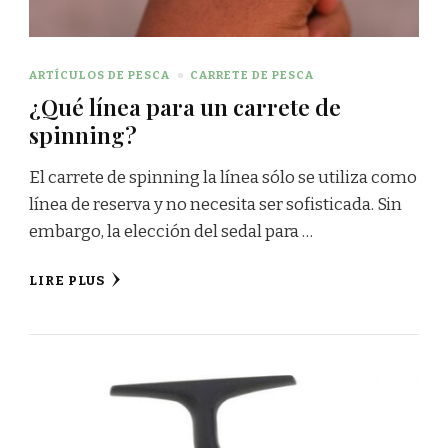
ARTÍCULOS DE PESCA
CARRETE DE PESCA
¿Qué línea para un carrete de
spinning?
El carrete de spinning la línea sólo se utiliza como
línea de reserva y no necesita ser sofisticada. Sin
embargo, la elección del sedal para …
LIRE PLUS