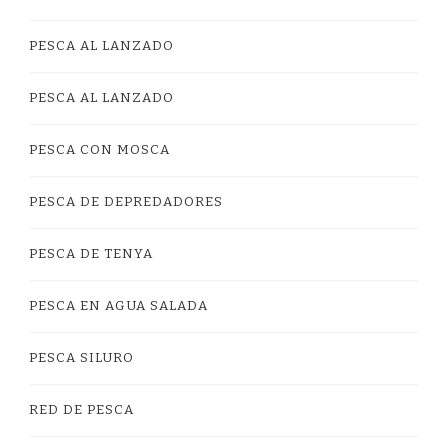
PESCA AL LANZADO
PESCA AL LANZADO
PESCA CON MOSCA
PESCA DE DEPREDADORES
PESCA DE TENYA
PESCA EN AGUA SALADA
PESCA SILURO
RED DE PESCA