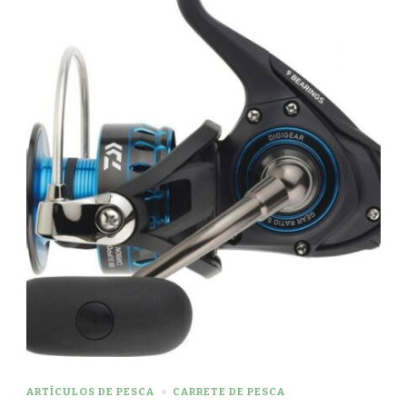
ARTÍCULOS DE PESCA
CARRETE DE PESCA