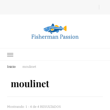
Fisherman Passion
Inicio
moulinet
moulinet
Mostrando: 1 - 4 de 4 RESULTADOS