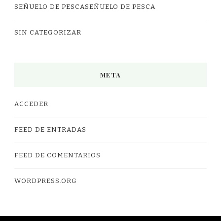
SEÑUELO DE PESCASEÑUELO DE PESCA
SIN CATEGORIZAR
META
ACCEDER
FEED DE ENTRADAS
FEED DE COMENTARIOS
WORDPRESS.ORG