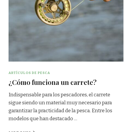
ARTÍCULOS DE PESCA
¿Cómo funciona un carrete?
Indispensable para los pescadores, el carrete
sigue siendo un material muy necesario para
garantizar la practicidad de la pesca. Entre los
modelos que han destacado …