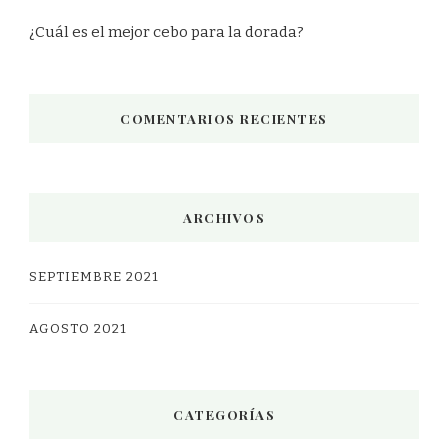
¿Cuál es el mejor cebo para la dorada?
COMENTARIOS RECIENTES
ARCHIVOS
SEPTIEMBRE 2021
AGOSTO 2021
CATEGORÍAS