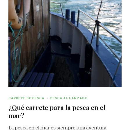
CARRETE DE PESCA
PESCA AL LANZADO
¿Qué carrete para la pesca en el
mar?
La pesca en el mar es siempre una aventura