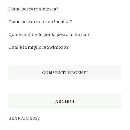
Come pescare a mosca?
Come pescare con un Inchiku?
Quale mulinello per la pesca al luccio?
Qual è la migliore Swimbait?
COMMENTI RECENTI
ARCHIVI
GENNAIO 2022