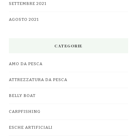
SETTEMBRE 2021
AGOSTO 2021
CATEGORIE
AMO DA PESCA
ATTREZZATURA DA PESCA
BELLY BOAT
CARPFISHING
ESCHE ARTIFICIALI