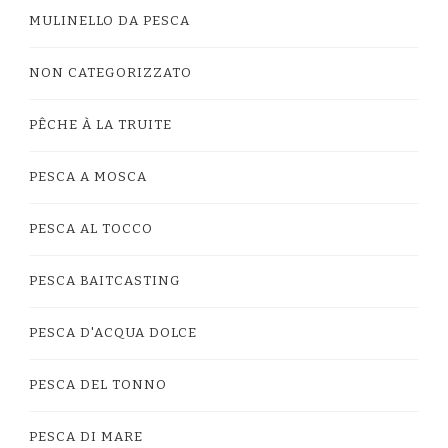
MULINELLO DA PESCA
NON CATEGORIZZATO
PÊCHE À LA TRUITE
PESCA A MOSCA
PESCA AL TOCCO
PESCA BAITCASTING
PESCA D'ACQUA DOLCE
PESCA DEL TONNO
PESCA DI MARE