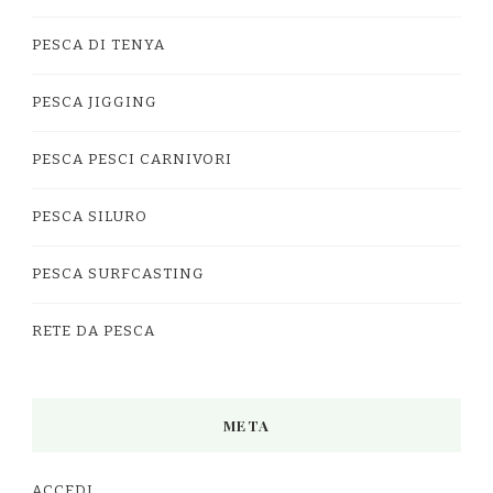
PESCA DI TENYA
PESCA JIGGING
PESCA PESCI CARNIVORI
PESCA SILURO
PESCA SURFCASTING
RETE DA PESCA
META
ACCEDI